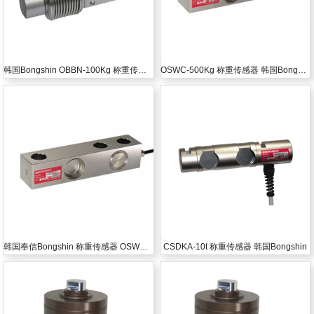
韩国Bongshin OBBN-100Kg 称重传感器
OSWC-500Kg 称重传感器 韩国Bongshin
韩国奉信Bongshin 称重传感器 OSWB-3t
CSDKA-10t 称重传感器 韩国Bongshin