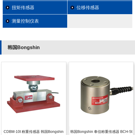
扭矩传感器
位移传感器
测量控制仪表
韩国Bongshin
CDBM-10t 称重传感器 韩国Bongshin
韩国Bongshin 奉信称重传感器 BCH-5t