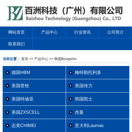
网站首页
产品中心
行业资讯
公司简介
联系我们
当前位置：
首页
>> 产品中心
>> 韩国Bongshin
德国HBM
梅特勒托利多
美国世铨
美国传力
美国特迪亚
韩国凯士
美国ZXSCELL
杰曼
志美CHIMEI
意大利Laumas