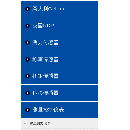
意大利Gefran
英国RDP
测力传感器
称重传感器
扭矩传感器
位移传感器
测量控制仪表
称重测力仪表