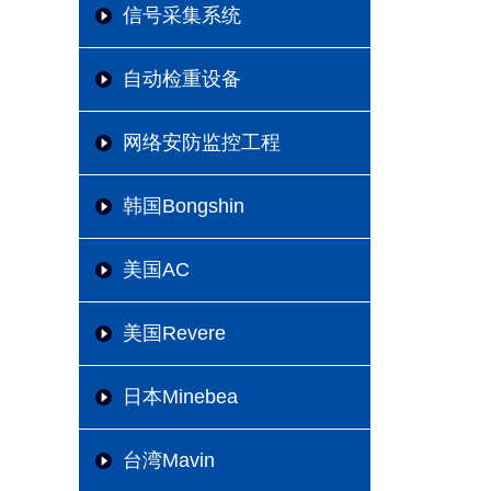
信号采集系统
自动检重设备
网络安防监控工程
韩国Bongshin
美国AC
美国Revere
日本Minebea
台湾Mavin