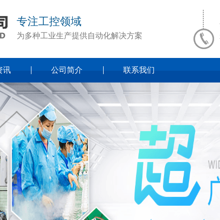
专注工控领域
为多种工业生产提供自动化解决方案
资讯
公司简介
联系我们