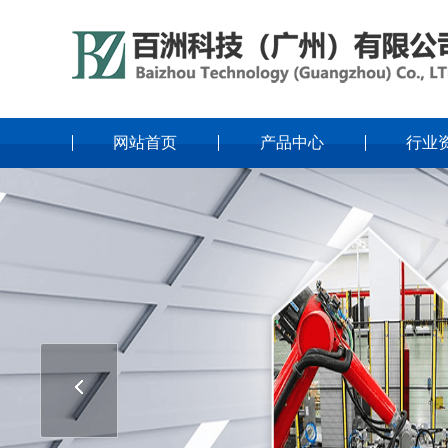
网站首页
产品中心
行业