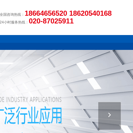
18664656520 18620540168
全国咨询热线：
020-87025911
24小时服务热线：