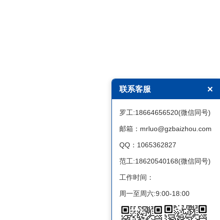
×
联系客服
罗工:18664656520(微信同号)
邮箱：mrluo@gzbaizhou.com
QQ：1065362827
范工:18620540168(微信同号)
工作时间：
周一至周六:9:00-18:00