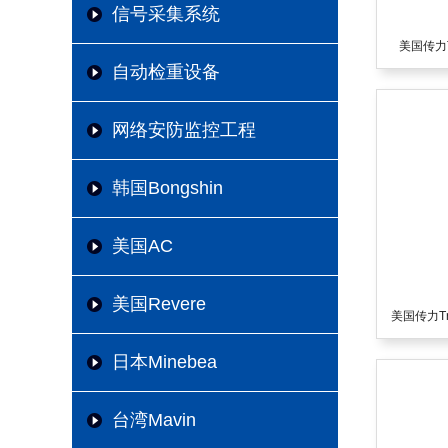
信号采集系统
美国传力Tr
自动检重设备
网络安防监控工程
韩国Bongshin
美国AC
美国Revere
美国传力Tra
日本Minebea
台湾Mavin