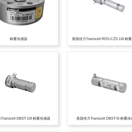
称重传感器
美国传力Transcell RDS-CZS-10t 
0
1
2
3
4
5
ranscell DBST-10t 称重传感器
美国传力Transcell DBST-5t 称重