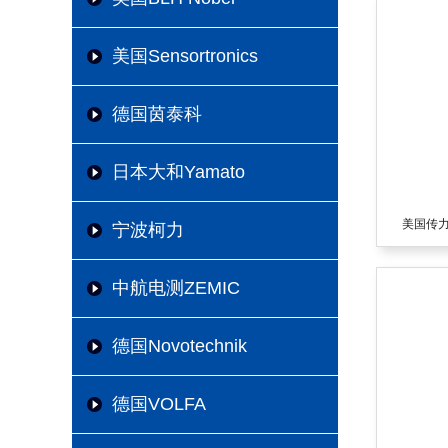
美国Sensortronics
德国茵泰科
日本大和Yamato
美国传力Tr
宁波柯力
中航电测ZEMIC
德国Novotechnik
德国VOLFA