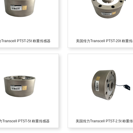
ranscell PTST-25t 称重传感器
美国传力Transcell PTST-20t 称重
ranscell PTST-5t 称重传感器
美国传力Transcell PTST-2.5t 称