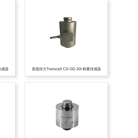
重传感器
美国传力Transcell CD-GD-30t 称重传感器