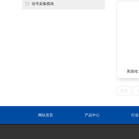
信号采集模块
美国传力T
首页
网站首页
产品中心
行业