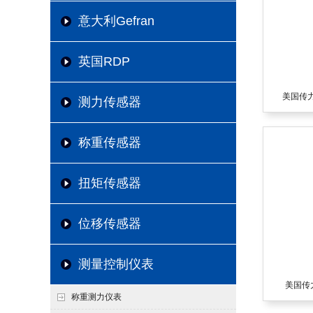
意大利Gefran
英国RDP
美国传力T
测力传感器
称重传感器
扭矩传感器
位移传感器
测量控制仪表
美国传力T
称重测力仪表