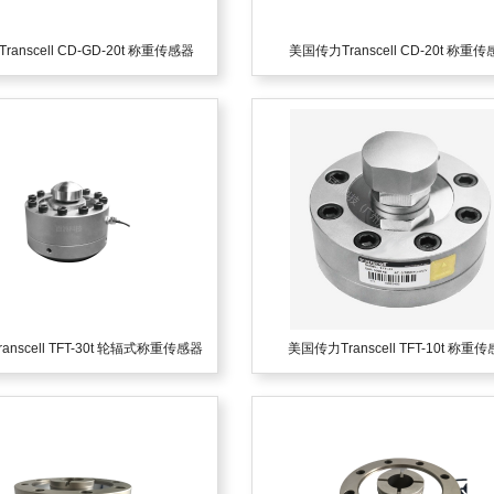
anscell CD-GD-20t 称重传感器
美国传力Transcell CD-20t 称重
nscell TFT-30t 轮辐式称重传感器
美国传力Transcell TFT-10t 称重