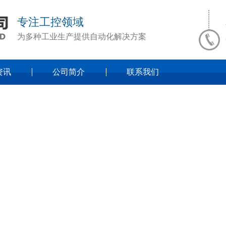
专注工控领域
为多种工业生产提供自动化解决方案
资讯
公司简介
联系我们