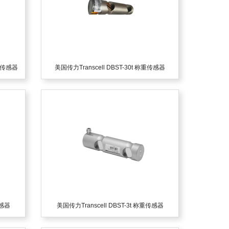
称重传感器
美国传力Transcell DBST-30t 称重传感器
传感器
美国传力Transcell DBST-3t 称重传感器