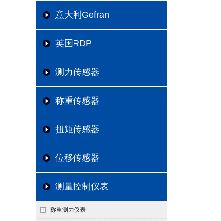
意大利Gefran
英国RDP
测力传感器
称重传感器
扭矩传感器
位移传感器
测量控制仪表
称重测力仪表