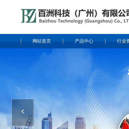
网站首页
产品中心
行业