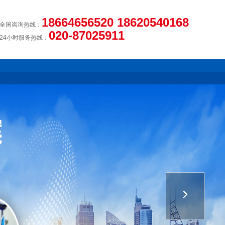
18664656520 18620540168
全国咨询热线：
020-87025911
24小时服务热线：