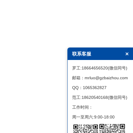
×
联系客服
罗工:18664656520(微信同号)
邮箱：mrluo@gzbaizhou.com
QQ：1065362827
范工:18620540168(微信同号)
工作时间：
周一至周六:9:00-18:00