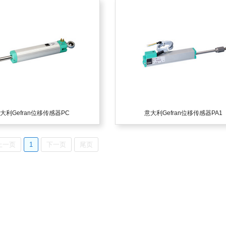
大利Gefran位移传感器PC
意大利Gefran位移传感器PA1
上一页
1
下一页
尾页