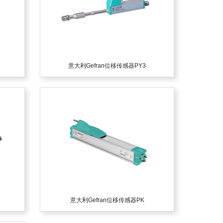
意大利Gefran位移传感器PY3
意大利Gefran位移传感器PK