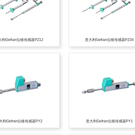
利Gefran位移传感器PZ12
意大利Gefran位移传感器PZ34
0
1
2
3
4
5
大利Gefran位移传感器PY2
意大利Gefran位移传感器PY1