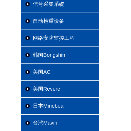
信号采集系统
自动检重设备
网络安防监控工程
韩国Bongshin
美国AC
美国Revere
日本Minebea
台湾Mavin