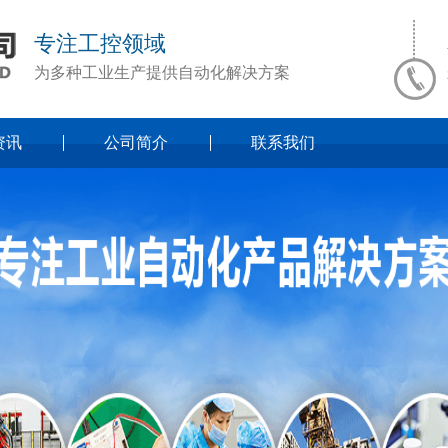
专注工控领域
为多种工业生产提供自动化解决方案
资讯
公司简介
联系我们