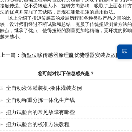
接触传递。它不受转速大小，旋转方向影响，吸取了上面各种方
法的优点并克服了其缺陷，是现在测量扭矩的通用做法。
以上介绍了扭矩传感器的发展历程和各种类型产品之间的比
较，设计师们经过不断试验和总结，克服了传统扭矩测量方法的
缺点，继承了优点，使得扭矩的测量更加地精确，受环境的影响
越来越小。
💬
上一篇：新型位移传感器原理及优势
下一篇：传感器安装及故障处理
您可能对以下信息感兴趣？
全自动液体灌装机-液体灌装案例
全自动称重分拣一体化生产线
扭力试验台的常见故障有哪些
扭力试验台的校准方法教程