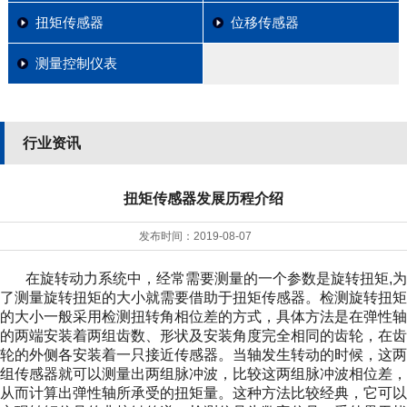
扭矩传感器
位移传感器
测量控制仪表
行业资讯
扭矩传感器发展历程介绍
发布时间：
2019-08-07
在旋转动力系统中，经常需要测量的一个参数是旋转扭矩,为
了测量旋转扭矩的大小就需要借助于扭矩传感器。检测旋转扭矩
的大小一般采用检测扭转角相位差的方式，具体方法是在弹性轴
的两端安装着两组齿数、形状及安装角度完全相同的齿轮，在齿
轮的外侧各安装着一只接近传感器。当轴发生转动的时候，这两
组传感器就可以测量出两组脉冲波，比较这两组脉冲波相位差，
从而计算出弹性轴所承受的扭矩量。这种方法比较经典，它可以