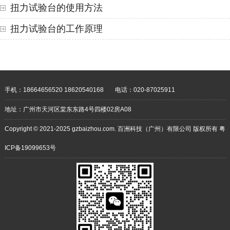
扭力试验台的使用方法
扭力试验台的工作原理
手机：18664656520 18620540168
电话：020-87025911
地址：广州市天河区棠东东路4号四楼02房A08
Copyright © 2021-2025 gzbaizhou.com. 百洲科技（广州）有限公司 版权所有
粤
ICP备19099653号