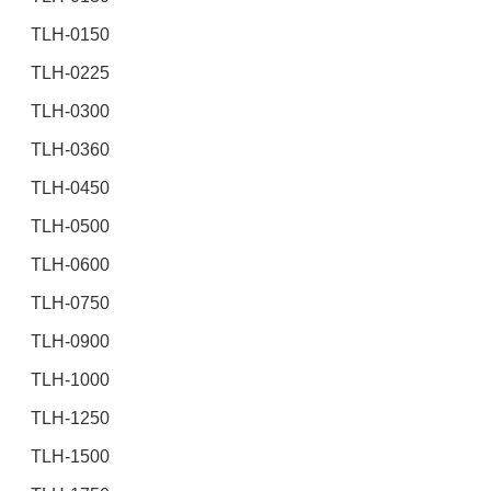
TLH-0150
TLH-0225
TLH-0300
TLH-0360
TLH-0450
TLH-0500
TLH-0600
TLH-0750
TLH-0900
TLH-1000
TLH-1250
TLH-1500