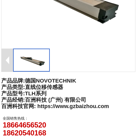
产品品牌:德国NOVOTECHNIK
产品类型:直线位移传感器
产品型号:TLH系列
产品经销:百洲科技 (广州) 有限公司
百洲科技官网: https://www.gzbaizhou.com
全国销售热线：
18664656520
18620540168