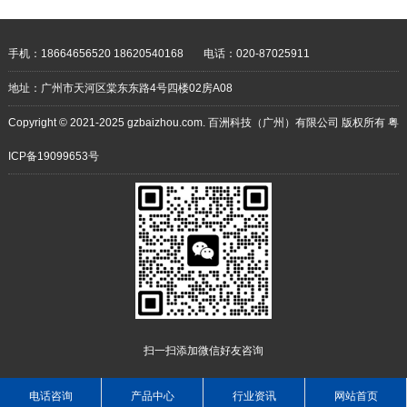
靠 耐用性强
手机：18664656520 18620540168
电话：020-87025911
地址：广州市天河区棠东东路4号四楼02房A08
Copyright © 2021-2025 gzbaizhou.com. 百洲科技（广州）有限公司 版权所有
粤
ICP备19099653号
扫一扫添加微信好友咨询
电话咨询
产品中心
行业资讯
网站首页