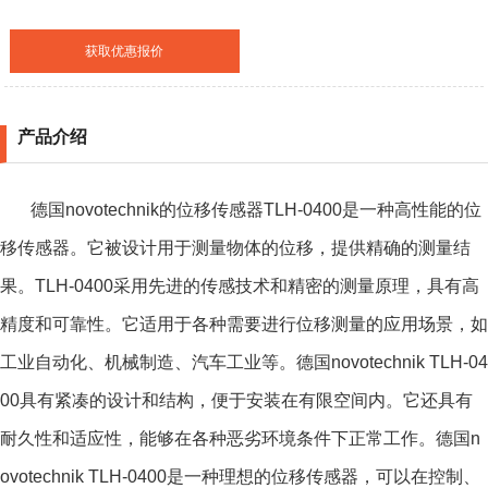
获取优惠报价
产品介绍
德国novotechnik的位移传感器TLH-0400是一种高性能的位
移传感器。它被设计用于测量物体的位移，提供精确的测量结
果。TLH-0400采用先进的传感技术和精密的测量原理，具有高
精度和可靠性。它适用于各种需要进行位移测量的应用场景，如
工业自动化、机械制造、汽车工业等。德国novotechnik TLH-04
00具有紧凑的设计和结构，便于安装在有限空间内。它还具有
耐久性和适应性，能够在各种恶劣环境条件下正常工作。德国n
ovotechnik TLH-0400是一种理想的位移传感器，可以在控制、