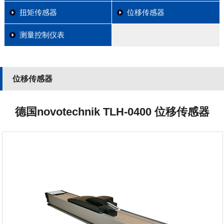
扭矩传感器
位移传感器
测量控制仪表
位移传感器
德国novotechnik TLH-0400 位移传感器