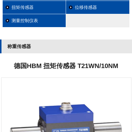
扭矩传感器
位移传感器
测量控制仪表
称重传感器
德国HBM 扭矩传感器 T21WN/10NM