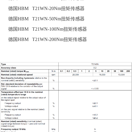
德国
HBM T21WN-20Nm
扭矩传感器
德国
HBM T21WN-50Nm
扭矩传感器
德国
HBM T21WN-100Nm
扭矩传感器
德国
HBM T21WN-200Nm
扭矩传感器