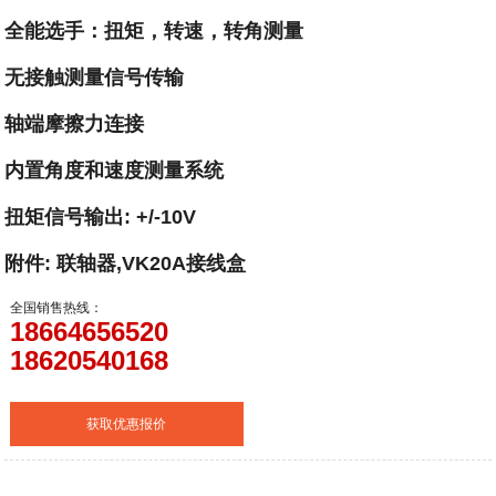
全能选手：扭矩，转速，转角测量
无接触测量信号传输
轴端摩擦力连接
内置角度和速度测量系统
扭矩信号输出: +/-10V
附件: 联轴器,VK20A接线盒
全国销售热线：
18664656520
18620540168
获取优惠报价