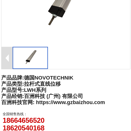
产品品牌:德国NOVOTECHNIK
产品类型:拉杆式直线位移
产品型号:LWH系列
产品经销:百洲科技 (广州) 有限公司
百洲科技官网: https://www.gzbaizhou.com
全国销售热线：
18664656520
18620540168