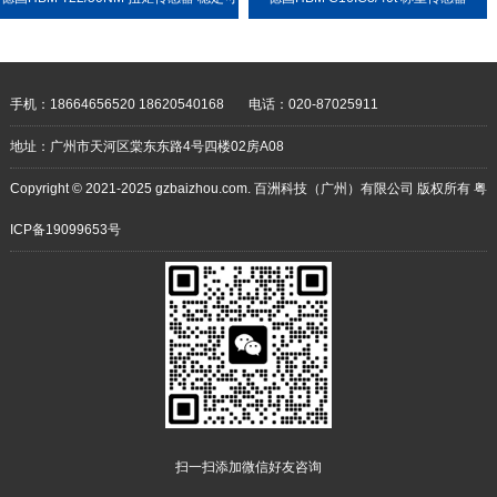
靠 耐用性强
手机：18664656520 18620540168
电话：020-87025911
地址：广州市天河区棠东东路4号四楼02房A08
Copyright © 2021-2025 gzbaizhou.com. 百洲科技（广州）有限公司 版权所有
粤
ICP备19099653号
扫一扫添加微信好友咨询