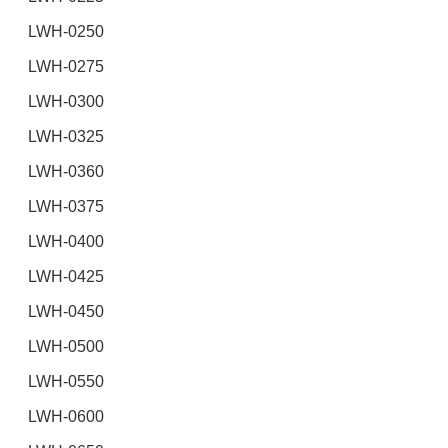
LWH-0250
LWH-0275
LWH-0300
LWH-0325
LWH-0360
LWH-0375
LWH-0400
LWH-0425
LWH-0450
LWH-0500
LWH-0550
LWH-0600