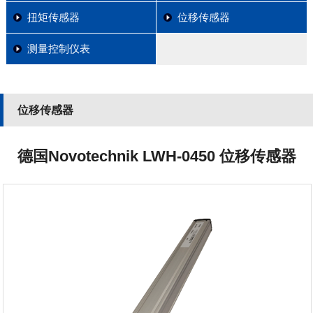
扭矩传感器
位移传感器
测量控制仪表
位移传感器
德国Novotechnik LWH-0450 位移传感器