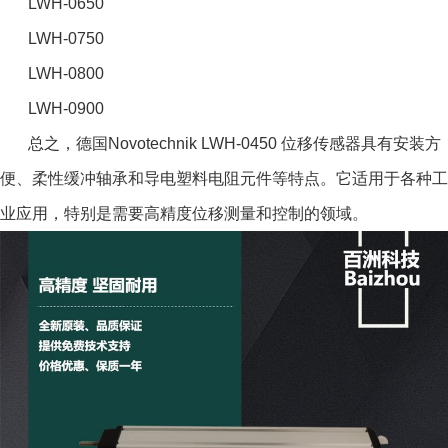
LWH-0650
LWH-0750
LWH-0800
LWH-0900
总之，德国Novotechnik LWH-0450 位移传感器具有安装方
便、柔性缓冲轴承和导电塑料电阻元件等特点。它适用于各种工
业应用，特别是需要高精度位移测量和控制的领域。