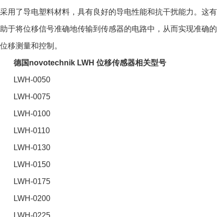
采用了导电塑料材料，具有良好的导电性能和抗干扰能力。这有
助于将位移信号准确地传输到传感器的电路中，从而实现准确的
位移测量和控制。
德国novotechnik LWH 位移传感器相关型号
LWH-0050
LWH-0075
LWH-0100
LWH-0110
LWH-0130
LWH-0150
LWH-0175
LWH-0200
LWH-0225