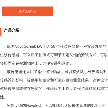
获取优惠报价
产品介绍
德国Novotechnik LWH-0450 位移传感器是一种安装方便的
位移传感器。它采用了扣压式可调节固定夹钳的安装方式，可以
轻松固定在被测物体上，方便安装和调整。
该传感器还采用了柔性缓冲轴承，可以有效减小外界震动对
传感器的影响，提供更加稳定和可靠的位移测量结果。这种设计
使得传感器能够在恶劣的工作环境中工作，并保持高精度和稳定
性。
另外，德国Novotechnik LWH-0450 位移传感器的电阻元件