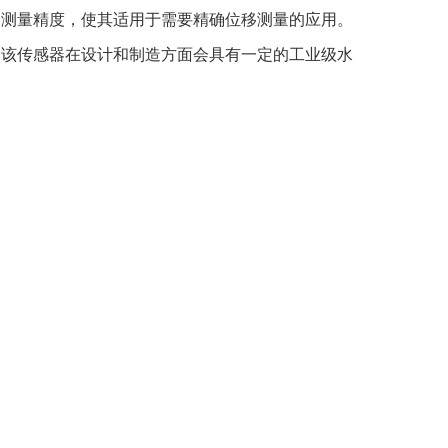
的测量精度，使其适用于需要精确位移测量的应用。
期该传感器在设计和制造方面会具有一定的工业级水