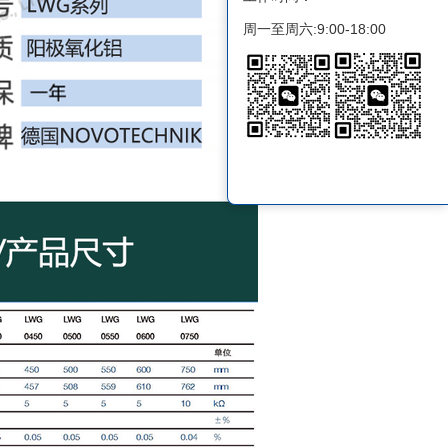
周一至周六:9:00-18:00