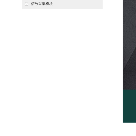
信号采集模块