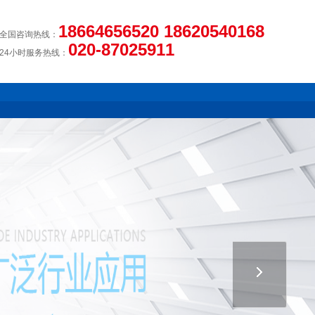
18664656520 18620540168
全国咨询热线：
020-87025911
24小时服务热线：