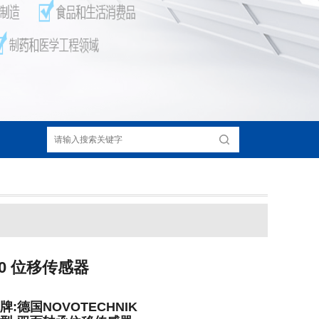
050 位移传感器
牌:德国NOVOTECHNIK