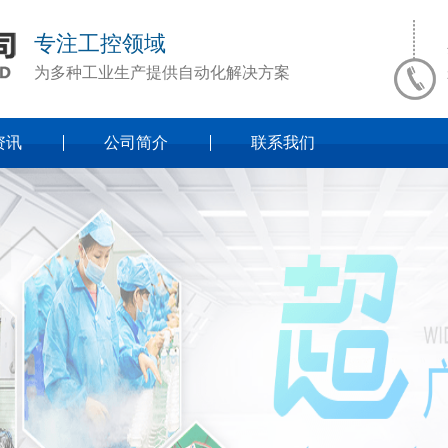
专注工控领域
为多种工业生产提供自动化解决方案
资讯
公司简介
联系我们