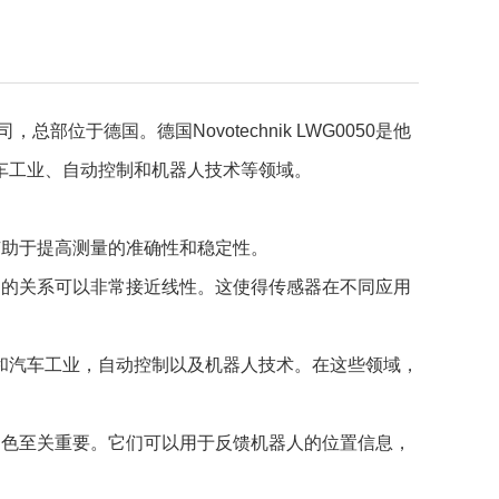
总部位于德国。德国Novotechnik LWG0050是他
车工业、自动控制和机器人技术等领域。
：
有助于提高测量的准确性和稳定性。
间的关系可以非常接近线性。这使得传感器在不同应用
机械和汽车工业，自动控制以及机器人技术。在这些领域，
角色至关重要。它们可以用于反馈机器人的位置信息，