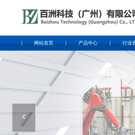
网站首页
产品中心
行业