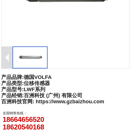
产品品牌:德国VOLFA
产品类型:位移传感器
产品型号:LWF系列
产品经销:百洲科技 (广州) 有限公司
百洲科技官网: https://www.gzbaizhou.com
全国销售热线：
18664656520
18620540168