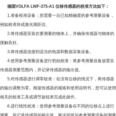
德国VOLFA LWF-375-A1 位移传感器
的校准方法如下：
1.准备校准设备：您需要一台已知精确度的参考测量设备，
例如校准块或激光测距仪。
2.将传感器安装在要测量的物体上，并确保传感器与物体的
接触良好。
3.将传感器连接到适当的电源和数据采集设备。
4.使用参考测量设备进行初始校准：将参考测量设备放置在
传感器测量范围内，并记录传感器的输出值。
5.对传感器进行调零校准：在没有位移的情况下，将传感器
的输出调整为零。根据传感器的规格和使用说明书，您可以使用
相关的校准工具或调节旋钮来完成此操作。
6.进行线性校准：使用参考测量设备在不同的位移点上进行
测量，并记录传感器的输出值。将这些值与参考测量设备的测量