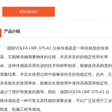
获取优惠报价
产品介绍
德国VOLFA LWF-375-A1 位移传感器是一种高精度的传感
器，它能够准确测量物体的位移，并具有良好的稳定性和长寿
命。这种传感器采用先进的技术和材料制造，能够提供高精度的
测量结果，并且在使用过程中能够保持良好的稳定性。此外，它
具有较长的使用寿命，能够在长期使用中保持高精度和稳定性，
减少了维护和更换的频率。因此，
德国VOLFA LWF-375-A1 位
移传感器
是一种可靠且高性能的测量设备，可以广泛应用于工业
制造、机械工程等领域。