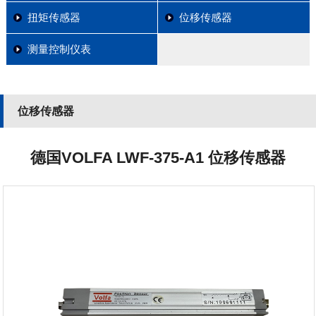
扭矩传感器
位移传感器
测量控制仪表
位移传感器
德国VOLFA LWF-375-A1 位移传感器