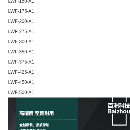
LWF-150-A1
LWF-175-A1
LWF-200-A1
LWF-275-A1
LWF-300-A1
LWF-350-A1
LWF-375-A1
LWF-425-A1
LWF-450-A1
LWF-500-A1