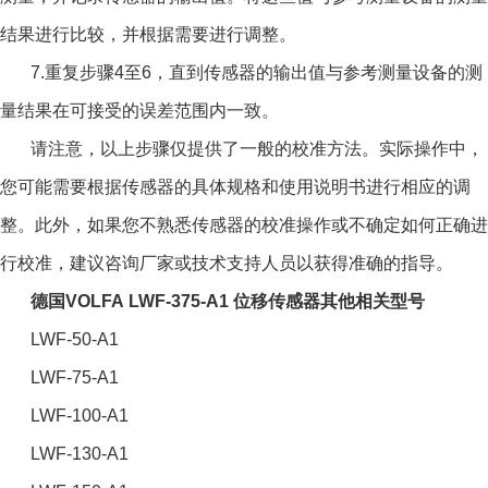
结果进行比较，并根据需要进行调整。
7.重复步骤4至6，直到传感器的输出值与参考测量设备的测
量结果在可接受的误差范围内一致。
请注意，以上步骤仅提供了一般的校准方法。实际操作中，
您可能需要根据传感器的具体规格和使用说明书进行相应的调
整。此外，如果您不熟悉传感器的校准操作或不确定如何正确进
行校准，建议咨询厂家或技术支持人员以获得准确的指导。
德国VOLFA LWF-375-A1 位移传感器
其他相关型号
LWF-50-A1
LWF-75-A1
LWF-100-A1
LWF-130-A1