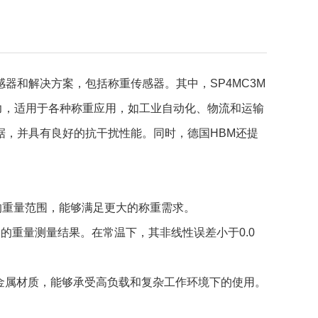
器和解决方案，包括称重传感器。其中，SP4MC3M
载能力，适用于各种称重应用，如工业自动化、物流和运输
据，并具有良好的抗干扰性能。同时，德国HBM还提
00kg的重量范围，能够满足更大的称重需求。
的重量测量结果。在常温下，其非线性误差小于0.0
了可靠的金属材质，能够承受高负载和复杂工作环境下的使用。