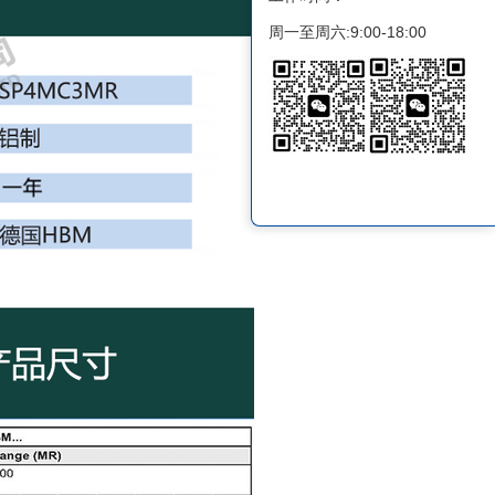
周一至周六:9:00-18:00