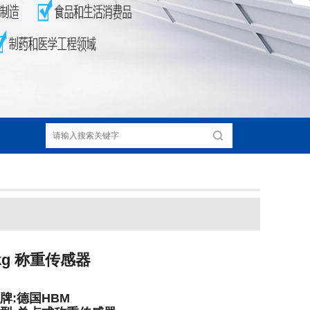
0kg 称重传感器
牌:德国HBM