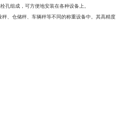
螺栓孔组成，可方便地安装在各种设备上。
应用于工业秤、仓储秤、车辆秤等不同的称重设备中。其高精度