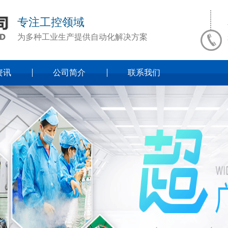
专注工控领域
为多种工业生产提供自动化解决方案
资讯
公司简介
联系我们