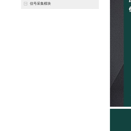
信号采集模块