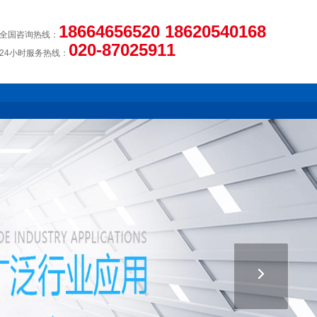
18664656520 18620540168
全国咨询热线：
020-87025911
24小时服务热线：