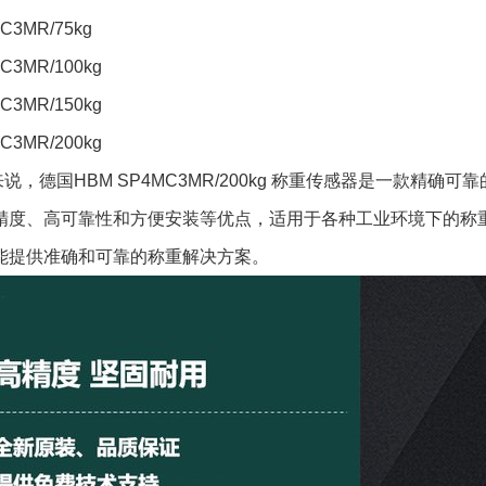
C3MR/75kg
C3MR/100kg
C3MR/150kg
C3MR/200kg
说，德国HBM SP4MC3MR/200kg 称重传感器是一款精
精度、高可靠性和方便安装等优点，适用于各种工业环境下的称
能提供准确和可靠的称重解决方案。