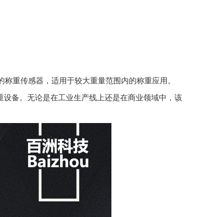
确可靠的称重传感器，适用于较大重量范围内的称重应用。
重设备。无论是在工业生产线上还是在商业领域中，该