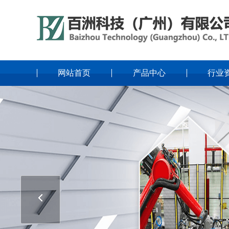
网站首页
产品中心
行业