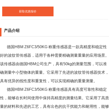
获取优惠报价
产品介绍
德国HBM Z6FC3/50KG 称重传感器
是一款高精度和稳定性
好的波纹管传感器，适用于各种需要精确测量重量的应用场景。
该传感器由德国HBM公司生产，具有50kg的测量范围，可以准
确测量中小型物体的重量。它采用了先进的波纹管传感器技术，
具有优异的线性度和重复性，可以实现精确的重量测量。
德国HBM Z6FC3/50KG 称重传感器
具有高度可靠性和稳定
性，能够在长时间使用中保持高精度的测量结果。它采用了高质
量的材料和先进的工艺，具有出色的抗干扰能力和耐用性，能够