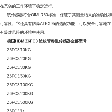
在恶劣的工作环境下稳定运行。
该传感器符合OIMLR60标准，保证了其测量结果的准确性和
可靠性。它还具有防爆ATEX95的选配功能，可以安全可靠地在
有爆炸风险的环境中使用。
德国HBM Z6FC3 波纹管称重传感器全部型号
Z6FC3/10KG
Z6FC3/20KG
Z6FC3/30KG
Z6FC3/50KG
Z6FC3/100KG
Z6FC3/200KG
Z6FC3/500KG
Z6FC3/1t