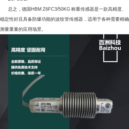
总之，德国HBM Z6FC3/50KG 称重传感器是一款高精度、
稳定性好且具备防爆功能的波纹管传感器，适用于各种需要精确
测量重量的应用场景。