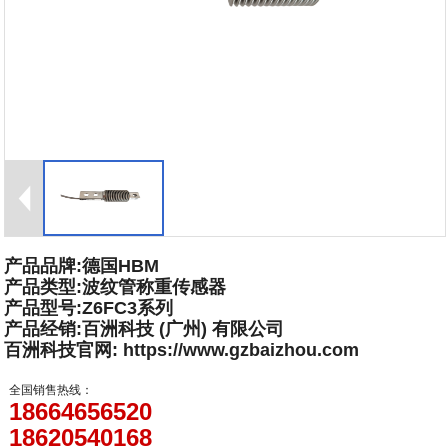
产品品牌:德国HBM
产品类型:波纹管称重传感器
产品型号:Z6FC3系列
产品经销:百洲科技 (广州) 有限公司
百洲科技官网: https://www.gzbaizhou.com
全国销售热线：
18664656520
18620540168