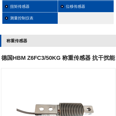
扭矩传感器
位移传感器
测量控制仪表
称重传感器
德国HBM Z6FC3/50KG 称重传感器 抗干扰能
力强