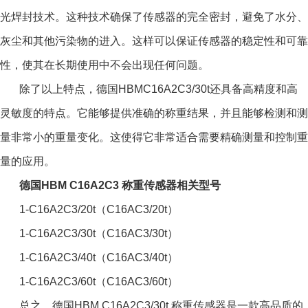
光焊封技术。这种技术确保了传感器的完全密封，避免了水分、
灰尘和其他污染物的进入。这样可以保证传感器的稳定性和可靠
性，使其在长期使用中不会出现任何问题。
除了以上特点，德国HBMC16A2C3/30t还具备高精度和高
灵敏度的特点。它能够提供准确的称重结果，并且能够检测和测
量非常小的重量变化。这使得它非常适合需要精确测量和控制重
量的应用。
德国HBM C16A2C3 称重传感器相关型号
1-C16A2C3/20t（C16AC3/20t）
1-C16A2C3/30t（C16AC3/30t）
1-C16A2C3/40t（C16AC3/40t）
1-C16A2C3/60t（C16AC3/60t）
总之，德国HBM C16A2C3/30t 称重传感器是一款高品质的