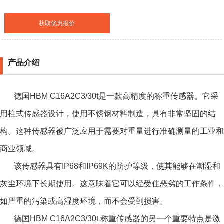
获取优惠报价
产品介绍
德国HBM C16A2C3/30t是一款高精度的称重传感器。它采
用柱式传感器设计，使用不锈钢材料制造，具有非常坚固的结
构。这种传感器被广泛应用于需要对重量进行准确测量的工业和
商业领域。
该传感器具有IP68和IP69K的防护等级，使其能够在潮湿和
灰尘环境下长期使用。这意味着它可以经受住恶劣的工作条件，
如严重的污染或高湿度环境，而不会受到损害。
德国HBM C16A2C3/30t 称重传感器
的另一个重要特点是激