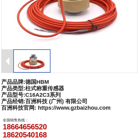
产品品牌:德国HBM
产品类型:柱式称重传感器
产品型号:C16A2C3系列
产品经销:百洲科技 (广州) 有限公司
百洲科技官网: https://www.gzbaizhou.com
全国销售热线：
18664656520
18620540168