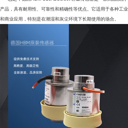
产品，具有耐用性、可靠性和精确性等优点。它适用于各种工业
和商业应用，特别是在潮湿和灰尘环境下长期使用的场合。