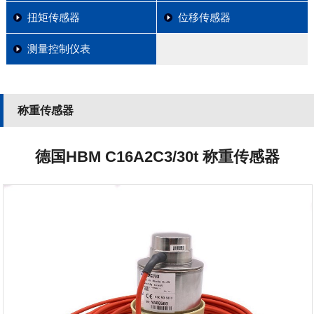
扭矩传感器
位移传感器
测量控制仪表
称重传感器
德国HBM C16A2C3/30t 称重传感器