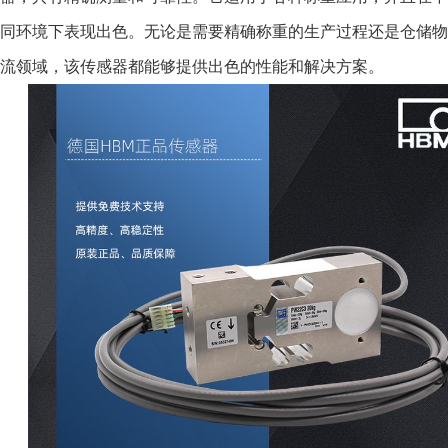
同环境下表现出色。无论是需要精确称重的生产过程还是仓储物
流领域，该传感器都能够提供出色的性能和解决方案。