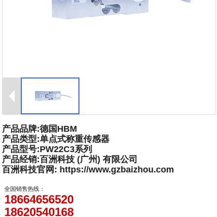
产品品牌:德国HBM
产品类型:单点式称重传感器
产品型号:PW22C3系列
产品经销:百洲科技 (广州) 有限公司
百洲科技官网: https://www.gzbaizhou.com
全国销售热线：
18664656520
18620540168