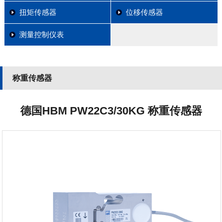
扭矩传感器
位移传感器
测量控制仪表
称重传感器
德国HBM PW22C3/30KG 称重传感器