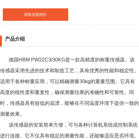
获取优惠报价
产品介绍
德国HBM PW22C3/30KG是一款高精度的称重传感器。该
传感器采用先进的技术和制造工艺，具有优秀的性能和稳定性。
适用于各种称重应用，可以精确测量30kg的重量范围。它具有
高度的线性度和重复性，确保测量结果的准确性和可靠性。同
时，传感器具有较低的温漂，能够在不同温度环境下提供一致的
测量效果。
该传感器的安装简单方便，可与各种计算机系统或控制系统
进行连接。它不仅具有稳定的测量性能，还能够适应恶劣环境。