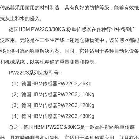
传感器采用耐用的材料制造，具有良好的防护等级，能够有效抵
抗灰尘和水的侵入。
德国HBM PW22C3/30KG
称重传感器在各种行业中得到广
泛应用。无论是在工业生产线上还是仓储物流中，该传感器都能
够提供可靠的称重解决方案。同时，它还适用于各种自动化设备
和机械系统，以实现精确的重量测量和控制。
PW22C3系列完整型号：
（1）德国HBM传感器PW22C3／6Kg
（2）德国HBM传感器PW22C3／10Kg
（3）德国HBM传感器PW22C3／20Kg
（4）德国HBM传感器PW22C3／30Kg
总之，德国HBM PW22C3/30KG是一款高性能的称重传感
器，具有精确测量和可靠性。它适用于各种称重应用，并且在不