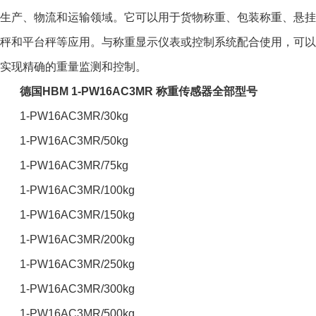
生产、物流和运输领域。它可以用于货物称重、包装称重、悬挂
秤和平台秤等应用。与称重显示仪表或控制系统配合使用，可以
实现精确的重量监测和控制。
德国HBM 1-PW16AC3MR 称重传感器全部型号
1-PW16AC3MR/30kg
1-PW16AC3MR/50kg
1-PW16AC3MR/75kg
1-PW16AC3MR/100kg
1-PW16AC3MR/150kg
1-PW16AC3MR/200kg
1-PW16AC3MR/250kg
1-PW16AC3MR/300kg
1-PW16AC3MR/500kg