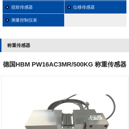
扭矩传感器
位移传感器
测量控制仪表
称重传感器
德国HBM PW16AC3MR/500KG 称重传感器