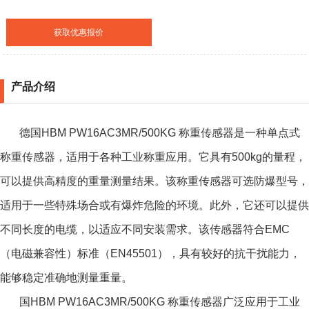
获取优惠报价
产品介绍
德国HBM PW16AC3MR/500KG 称重传感器是一种单点式
称重传感器，适用于各种工业称重应用。它具有500kg的量程，
可以提供高精度的重量测量结果。该称重传感器可选防爆型号，
适用于一些特殊场合或有爆炸危险的环境。此外，它还可以提供
不同长度的电缆，以适应不同安装需求。该传感器符合EMC
（电磁兼容性）标准（EN45501），具有较好的抗干扰能力，
能够稳定准确地测量重量。
国HBM PW16AC3MR/500KG 称重传感器广泛应用于工业