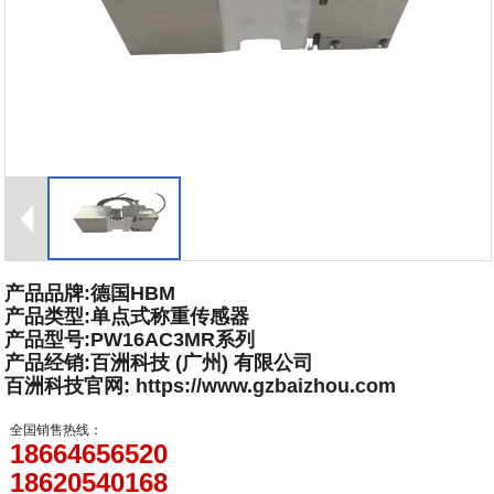
产品品牌:德国HBM
产品类型:单点式称重传感器
产品型号:PW16AC3MR系列
产品经销:百洲科技 (广州) 有限公司
百洲科技官网: https://www.gzbaizhou.com
全国销售热线：
18664656520
18620540168