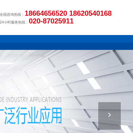
18664656520 18620540168
全国咨询热线：
020-87025911
24小时服务热线：