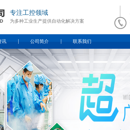
专注工控领域
为多种工业生产提供自动化解决方案
资讯
公司简介
联系我们