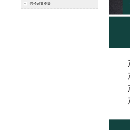
信号采集模块