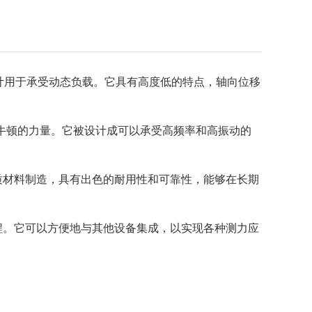
计用于承受动态负载。它具有高度低的特点，轴向位移
0千牛顿的力量。它被设计成可以承受高频率和高振动的
质材料制造，具有出色的耐用性和可靠性，能够在长期
程。它可以方便地与其他设备集成，以实现各种测力应