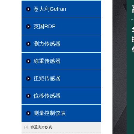
意大利Gefran
英国RDP
测力传感器
称重传感器
扭矩传感器
位移传感器
测量控制仪表
称重测力仪表