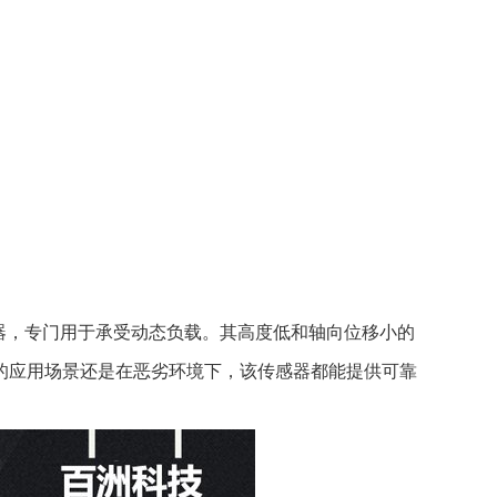
传感器，专门用于承受动态负载。其高度低和轴向位移小的
的应用场景还是在恶劣环境下，该传感器都能提供可靠