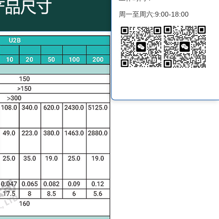
周一至周六:9:00-18:00