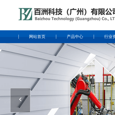
网站首页
产品中心
行业