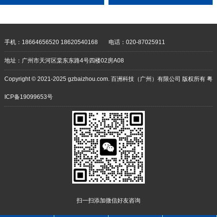
靠 耐用性强
手机：18664656520 18620540168
电话：020-87025911
地址：广州市天河区棠东东路4号四楼02房A08
Copyright © 2021-2025 gzbaizhou.com. 百洲科技（广州）有限公司 版权所有
粤
ICP备19099653号
扫一扫添加微信好友咨询