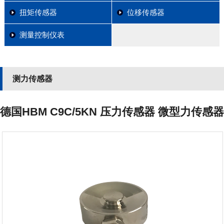
扭矩传感器
位移传感器
测量控制仪表
测力传感器
德国HBM C9C/5KN 压力传感器 微型力传感器