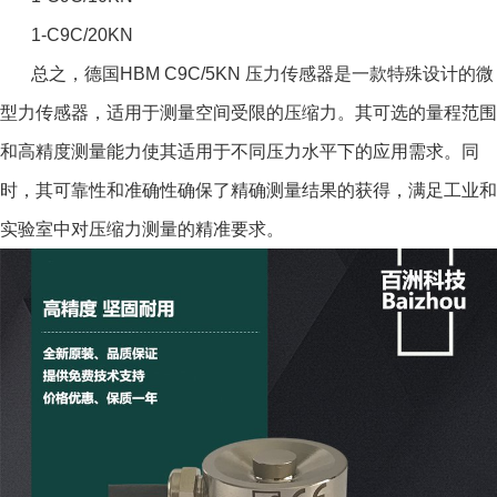
1-C9C/20KN
总之，德国HBM C9C/5KN 压力传感器是一款特殊设计的微
型力传感器，适用于测量空间受限的压缩力。其可选的量程范围
和高精度测量能力使其适用于不同压力水平下的应用需求。同
时，其可靠性和准确性确保了精确测量结果的获得，满足工业和
实验室中对压缩力测量的精准要求。