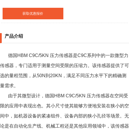
获取优惠报价
产品介绍
德国HBM C9C/5KN 压力传感器是C9C系列中的一款微型力
传感器，专门适用于测量空间受限的压缩力。该传感器提供了可
选的量程范围，从50N到20KN，满足不同压力水平下的精确测
量需求。
由于其微型设计，
德国HBM C9C/5KN 压力传感器
在空间受
限的应用中表现出色。其小尺寸使其能够方便地安装在狭小的空
间中，如机器设备的紧凑组件、设备内部的狭小孔径等场景。无
论是在自动化生产线、机械工程还是其他应用领域中，该传感器