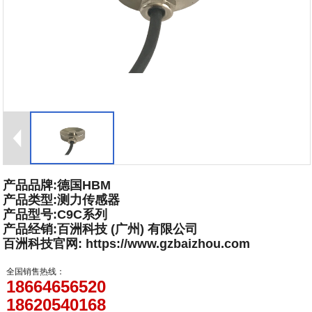
产品品牌:德国HBM
产品类型:测力传感器
产品型号:C9C系列
产品经销:百洲科技 (广州) 有限公司
百洲科技官网: https://www.gzbaizhou.com
全国销售热线：
18664656520
18620540168