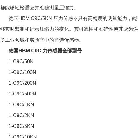
都能够轻松适应并准确测量压缩力。
德国HBM C9C/5KN 压力传感器
具有高精度的测量能力，能
够实时监测和记录压缩力的变化。其可靠性和准确性使其成为许
多工业领域和实验室中的首选传感器。
德国HBM C9C 力传感器全部型号
1-C9C/50N
1-C9C/100N
1-C9C/200N
1-C9C/500N
1-C9C/1KN
1-C9C/2KN
1-C9C/5KN
1-C9C/10KN