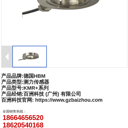
产品品牌:德国HBM
产品类型:测力传感器
产品型号:KMR+系列
产品经销:百洲科技 (广州) 有限公司
百洲科技官网: https://www.gzbaizhou.com
全国销售热线：
18664656520
18620540168