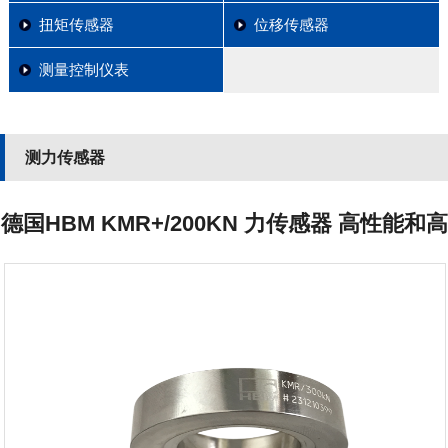
扭矩传感器
位移传感器
测量控制仪表
测力传感器
德国HBM KMR+/200KN 力传感器 高性能和高
精度