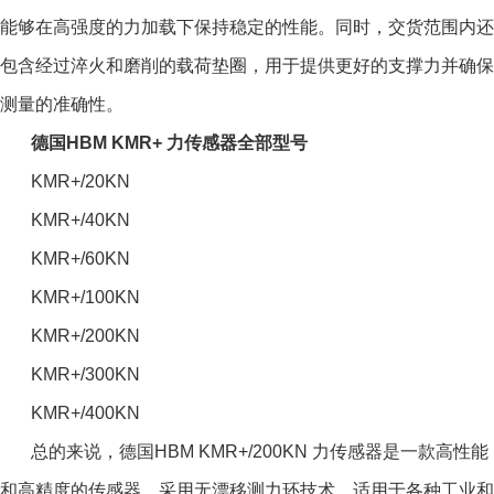
能够在高强度的力加载下保持稳定的性能。同时，交货范围内还
包含经过淬火和磨削的载荷垫圈，用于提供更好的支撑力并确保
测量的准确性。
德国HBM KMR+ 力传感器全部型号
KMR+/20KN
KMR+/40KN
KMR+/60KN
KMR+/100KN
KMR+/200KN
KMR+/300KN
KMR+/400KN
总的来说，德国HBM KMR+/200KN 力传感器是一款高性能
和高精度的传感器，采用无漂移测力环技术，适用于各种工业和