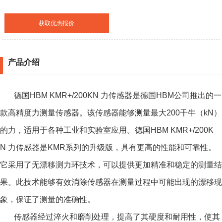
获取优惠报价
产品介绍
德国HBM KMR+/200KN 力传感器
是德国HBM公司推出的一
款高精度力测量传感器。该传感器能够测量最大200千牛（kN）
的力，适用于各种工业和实验室应用。德国HBM KMR+/200K
N 力传感器是KMR系列的升级版，具有更高的性能和可靠性。
它采用了无漂移测力环技术，可以提供更加精准和稳定的测量结
果。此技术能够有效消除传感器在测量过程中可能出现的漂移现
象，保证了测量的准确性。
传感器经过淬火和磨削处理，提高了其硬度和耐用性，使其