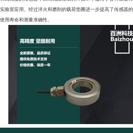
实验室应用。经过淬火和磨削的载荷垫圈进一步提高了传感器的
使用寿命和测量准确性。