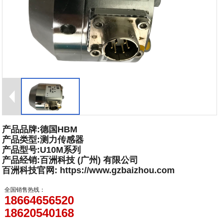
产品品牌:德国HBM
产品类型:测力传感器
产品型号:U10M系列
产品经销:百洲科技 (广州) 有限公司
百洲科技官网: https://www.gzbaizhou.com
全国销售热线：
18664656520
18620540168