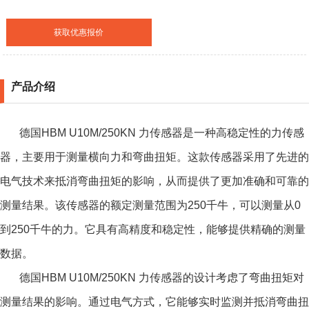
获取优惠报价
产品介绍
德国HBM U10M/250KN 力传感器是一种高稳定性的力传感
器，主要用于测量横向力和弯曲扭矩。这款传感器采用了先进的
电气技术来抵消弯曲扭矩的影响，从而提供了更加准确和可靠的
测量结果。该传感器的额定测量范围为250千牛，可以测量从0
到250千牛的力。它具有高精度和稳定性，能够提供精确的测量
数据。
德国HBM U10M/250KN 力传感器的设计考虑了弯曲扭矩对
测量结果的影响。通过电气方式，它能够实时监测并抵消弯曲扭