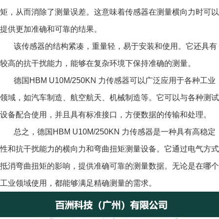
矩，从而消除了测量误差。这意味着传感器在测量横向力时可以
提供更加准确和可靠的结果。
该传感器的结构紧凑，重量轻，易于安装和使用。它还具有
较高的抗干扰能力，能够在复杂环境下保持准确的测量。
德国HBM U10M/250KN 力传感器可以广泛应用于各种工业
领域，如汽车制造、航空航天、机械制造等。它可以与各种测试
设备配合使用，并且具有标准接口，方便数据的传输和处理。
总之，德国HBM U10M/250KN 力传感器是一种具有高稳定
性和抗干扰能力的横向力和弯曲扭矩测量设备。它通过电气方式
抵消弯曲扭矩的影响，提供准确可靠的测量数据。无论是在哪个
工业领域使用，都能够满足精确测量的需求。