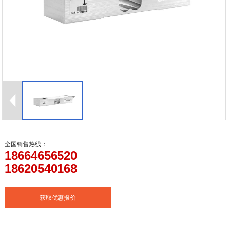
全国销售热线：
18664656520
18620540168
获取优惠报价