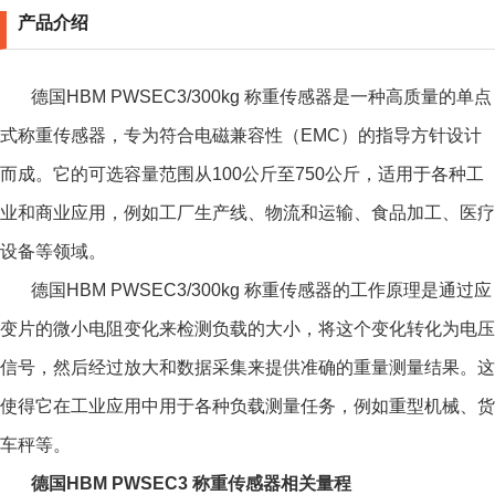
产品介绍
德国HBM PWSEC3/300kg 称重传感器是一种高质量的单点
式称重传感器，专为符合电磁兼容性（EMC）的指导方针设计
而成。它的可选容量范围从100公斤至750公斤，适用于各种工
业和商业应用，例如工厂生产线、物流和运输、食品加工、医疗
设备等领域。
德国HBM PWSEC3/300kg 称重传感器
的工作原理是通过应
变片的微小电阻变化来检测负载的大小，将这个变化转化为电压
信号，然后经过放大和数据采集来提供准确的重量测量结果。这
使得它在工业应用中用于各种负载测量任务，例如重型机械、货
车秤等。
德国HBM PWSEC3 称重传感器相关量程