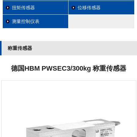
扭矩传感器
位移传感器
测量控制仪表
称重传感器
德国HBM PWSEC3/300kg 称重传感器