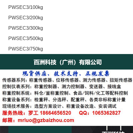
PWSEC3/100kg
PWSEC3/200kg
PWSEC3/300kg
PWSEC3/500kg
PWSEC3/750kg