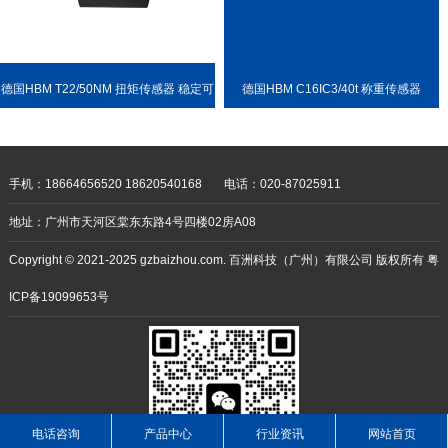
德国HBM T22/50NM 扭矩传感器 稳定可
德国HBM C16IC3/40t 称重传感器
靠 耐用性强
手机：18664656520 18620540168
电话：020-87025911
地址：广州市天河区棠东东路4号四楼02房A08
Copyright © 2021-2025 gzbaizhou.com. 百洲科技（广州）有限公司 版权所有
粤
ICP备19099653号
电话咨询
产品中心
行业资讯
网站首页