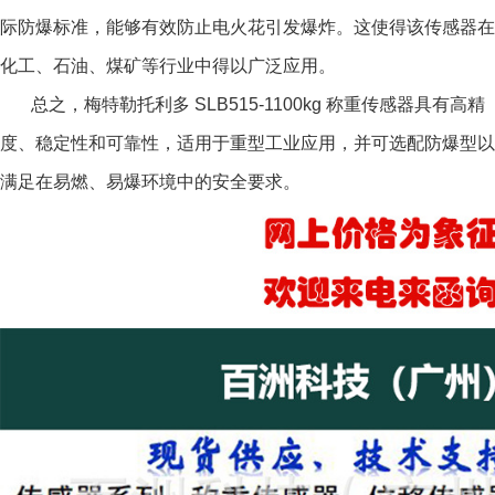
际防爆标准，能够有效防止电火花引发爆炸。这使得该传感器在
化工、石油、煤矿等行业中得以广泛应用。
总之，
梅特勒托利多 SLB515-1100kg 称重传感器
具有高精
度、稳定性和可靠性，适用于重型工业应用，并可选配防爆型以
满足在易燃、易爆环境中的安全要求。