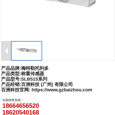
产品品牌:梅特勒托利多
产品类型:称重传感器
产品型号:SLB515系列
产品经销:百洲科技 (广州) 有限公司
百洲科技官网: https://www.gzbaizhou.com
全国销售热线：
18664656520
18620540168