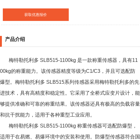
获取优惠报价
产品介绍
梅特勒托利多 SLB515-1100kg 是一款称重传感器，具有11
00kg的称重能力。该传感器精度等级为C1/C3，并且可选配防
爆型。梅特勒托利多 SLB515系列传感器采用梅特勒托利多的先
进技术，具有高精度和稳定性。它采用了全桥式应变片设计，能
够提供准确和可靠的称重结果。该传感器还具有极高的负载容量
和抗干扰能力，适用于各种重型工业应用。
梅特勒托利多 SLB515-1100kg 称重传感器可选配防爆型，
适用于在易燃、易爆环境中的安装和使用。防爆型传感器符合国