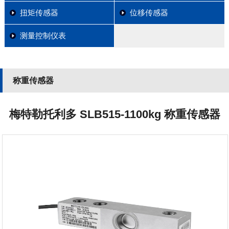
扭矩传感器
位移传感器
测量控制仪表
称重传感器
梅特勒托利多 SLB515-1100kg 称重传感器