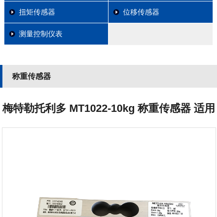
扭矩传感器
位移传感器
测量控制仪表
称重传感器
梅特勒托利多 MT1022-10kg 称重传感器 适用
于各种工业计量