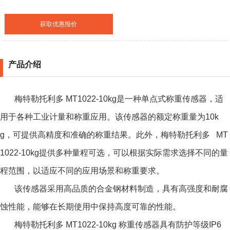
获取优惠报价
产品介绍
梅特勒托利多 MT1022-10kg是一种单点式称重传感器，适
用于各种工业计量和称重应用。该传感器的额定称重量为10k
g，可提供高精度和准确的称重结果。此外，梅特勒托利多 MT
1022-10kg提供多种量程可选，可以根据实际需求选择不同的量
程范围，以适应不同的应用场景和称重要求。
该传感器采用高品质的合金钢材料制造，具有高强度和耐腐
蚀性能，能够在长期使用中保持高度可靠的性能。
梅特勒托利多 MT1022-10kg 称重传感器具有防护等级IP6