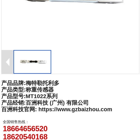
产品品牌:梅特勒托利多
产品类型:称重传感器
产品型号:MT1022系列
产品经销:百洲科技 (广州) 有限公司
百洲科技官网: https://www.gzbaizhou.com
全国销售热线：
18664656520
18620540168