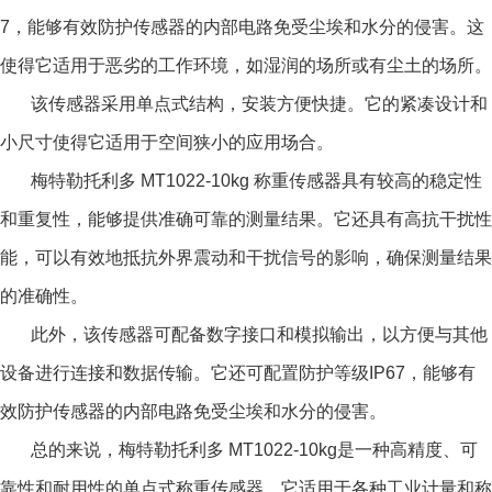
7，能够有效防护传感器的内部电路免受尘埃和水分的侵害。这
使得它适用于恶劣的工作环境，如湿润的场所或有尘土的场所。
该传感器采用单点式结构，安装方便快捷。它的紧凑设计和
小尺寸使得它适用于空间狭小的应用场合。
梅特勒托利多 MT1022-10kg 称重传感器
具有较高的稳定性
和重复性，能够提供准确可靠的测量结果。它还具有高抗干扰性
能，可以有效地抵抗外界震动和干扰信号的影响，确保测量结果
的准确性。
此外，该传感器可配备数字接口和模拟输出，以方便与其他
设备进行连接和数据传输。它还可配置防护等级IP67，能够有
效防护传感器的内部电路免受尘埃和水分的侵害。
总的来说，梅特勒托利多 MT1022-10kg是一种高精度、可
靠性和耐用性的单点式称重传感器。它适用于各种工业计量和称