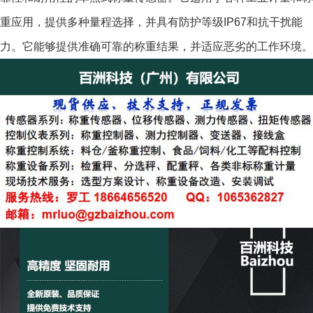
重应用，提供多种量程选择，并具有防护等级IP67和抗干扰能
力。它能够提供准确可靠的称重结果，并适应恶劣的工作环境。