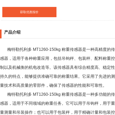
获取优惠报价
产品介绍
梅特勒托利多 MT1260-150kg 称重传感器是一种高精度的传
感器，适用于各种称重应用，包括吊钩秤、包装秤、配料称重控
制以及机械衡的机电改造等。该传感器具有综合精度高、稳定性
持久的特点，能够提供准确可靠的称重结果。它采用了先进的测
量技术和高质量的零部件，确保了传感器的性能和可靠性。
梅特勒托利多 MT1260-150kg 称重传感器
是一种多功能的传
感器，适用于不同领域的称重任务。它可以用于吊钩秤，用于重
量测量和吊装操作；也可以用于包装秤，用于精确计量和包装控