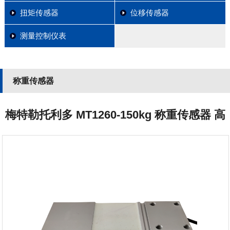
扭矩传感器
位移传感器
测量控制仪表
称重传感器
梅特勒托利多 MT1260-150kg 称重传感器 高
精度、稳定性好