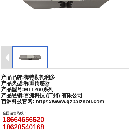
产品品牌:梅特勒托利多
产品类型:称重传感器
产品型号:MT1260系列
产品经销:百洲科技 (广州) 有限公司
百洲科技官网: https://www.gzbaizhou.com
全国销售热线：
18664656520
18620540168