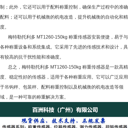
制；此外，它还可以用于配料称重控制，确保生产过程中的准确
配料；还可以用于机械衡的机电改造，提升机械衡的自动化和精
度。
梅特勒托利多 MT1260-150kg 称重传感器
安装便捷，易于与
各种称重设备和系统集成。它采用了先进的传感技术和设计，具
有较高的抗干扰性能和准确度。
总之，
梅特勒托利多 MT1260-150kg 称重传感器
是一款高精
度、稳定性好的传感器，适用于各种称重应用。它可以广泛应用
于吊钩秤、包装秤、配料称重控制以及机械衡的机电改造等领
域，是一种可靠的称重解决方案。