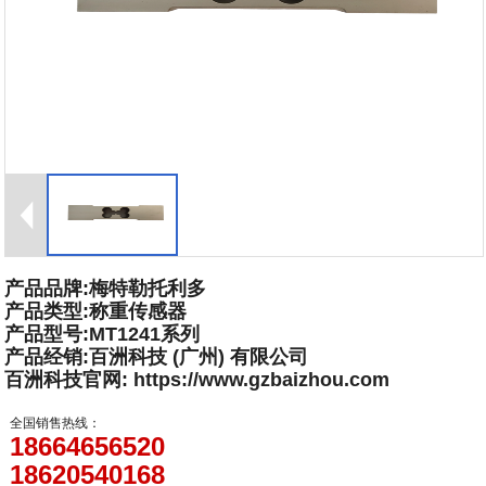
产品品牌:梅特勒托利多
产品类型:称重传感器
产品型号:MT1241系列
产品经销:百洲科技 (广州) 有限公司
百洲科技官网: https://www.gzbaizhou.com
全国销售热线：
18664656520
18620540168