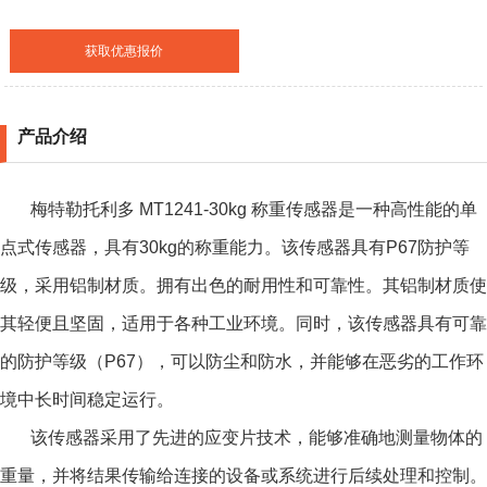
获取优惠报价
产品介绍
梅特勒托利多 MT1241-30kg 称重传感器是一种高性能的单
点式传感器，具有30kg的称重能力。该传感器具有P67防护等
级，采用铝制材质。拥有出色的耐用性和可靠性。其铝制材质使
其轻便且坚固，适用于各种工业环境。同时，该传感器具有可靠
的防护等级（P67），可以防尘和防水，并能够在恶劣的工作环
境中长时间稳定运行。
该传感器采用了先进的应变片技术，能够准确地测量物体的
重量，并将结果传输给连接的设备或系统进行后续处理和控制。