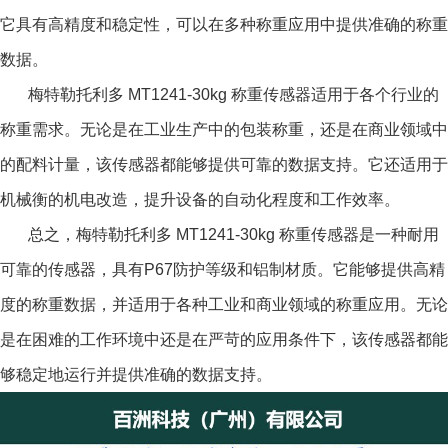
它具有高精度和稳定性，可以在多种称重应用中提供准确的称重
数据。
梅特勒托利多 MT1241-30kg 称重传感器
适用于各个行业的
称重需求。无论是在工业生产中的包装称重，还是在商业领域中
的配料计量，该传感器都能够提供可靠的数据支持。它还适用于
机械衡的机电改造，提升设备的自动化程度和工作效率。
总之，
梅特勒托利多 MT1241-30kg 称重传感器
是一种耐用
可靠的传感器，具有P67防护等级和铝制材质。它能够提供高精
度的称重数据，并适用于各种工业和商业领域的称重应用。无论
是在困难的工作环境中还是在严苛的应用条件下，该传感器都能
够稳定地运行并提供准确的数据支持。