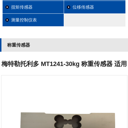
扭矩传感器
位移传感器
测量控制仪表
称重传感器
梅特勒托利多 MT1241-30kg 称重传感器 适用
于各种工业环境