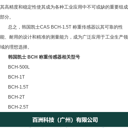
其高精度和稳定性使其成为各种工业应用中不可或缺的重要组成
部分。
总之，韩国凯士CAS BCH-1.5T 称重传感器以其可靠的性
能、耐用的设计和精准的测量能力，成为广泛应用于工业生产领
域的理想选择。
韩国凯士 BCH 称重传感器相关型号
BCH-500L
BCH-1T
BCH-1.5T
BCH-2T
BCH-2.5T