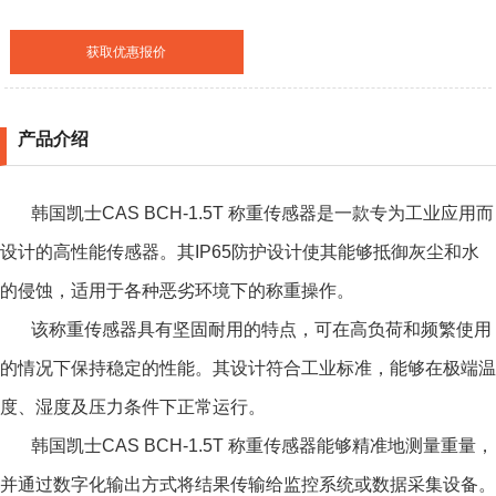
获取优惠报价
产品介绍
韩国凯士CAS BCH-1.5T 称重传感器
是一款专为工业应用而
设计的高性能传感器。其IP65防护设计使其能够抵御灰尘和水
的侵蚀，适用于各种恶劣环境下的称重操作。
该称重传感器具有坚固耐用的特点，可在高负荷和频繁使用
的情况下保持稳定的性能。其设计符合工业标准，能够在极端温
度、湿度及压力条件下正常运行。
韩国凯士CAS BCH-1.5T 称重传感器
能够精准地测量重量，
并通过数字化输出方式将结果传输给监控系统或数据采集设备。