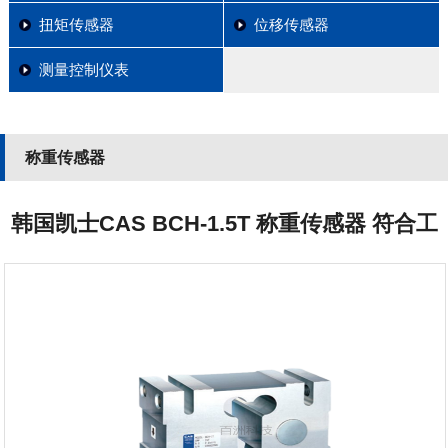
扭矩传感器
位移传感器
测量控制仪表
称重传感器
韩国凯士CAS BCH-1.5T 称重传感器 符合工
业标准