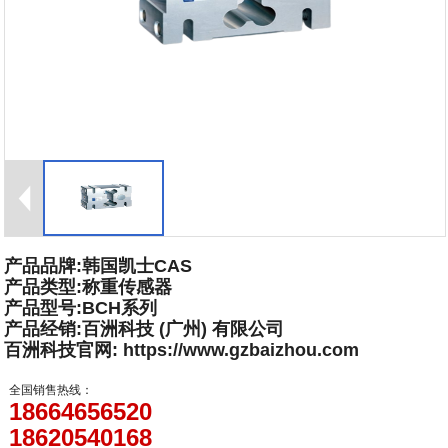
产品品牌:韩国凯士CAS
产品类型:称重传感器
产品型号:BCH系列
产品经销:百洲科技 (广州) 有限公司
百洲科技官网: https://www.gzbaizhou.com
全国销售热线：
18664656520
18620540168