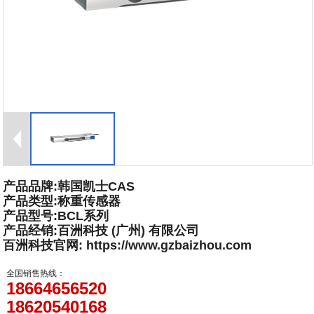
产品品牌:韩国凯士CAS
产品类型:称重传感器
产品型号:BCL系列
产品经销:百洲科技 (广州) 有限公司
百洲科技官网: https://www.gzbaizhou.com
全国销售热线：
18664656520
18620540168