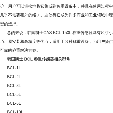
护，用户可以轻松地将它集成到称重设备中，并且在使用过程中
几乎不需要额外的维护。这使得它成为许多商业和工业领域中理
想的选择。
总的来说，韩国凯士CAS BCL-150L 称重传感器具有尺寸小
巧、易安装和高精度等优点，适用于各种称重设备，为用户提供
可靠的称重解决方案。
韩国凯士 BCL 称重传感器相关型号
BCL-1L
BCL-2L
BCL-3L
BCL-5L
BCL-6L
BCL-10L