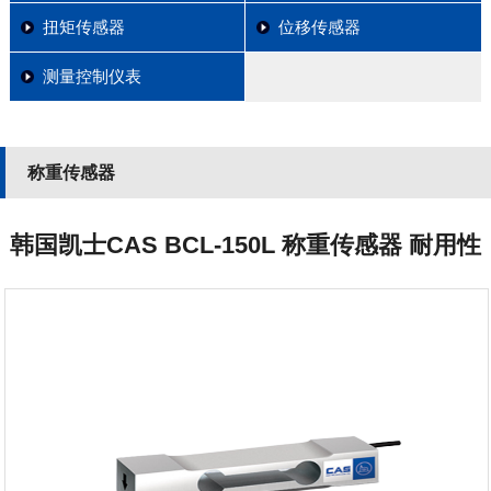
扭矩传感器
位移传感器
测量控制仪表
称重传感器
韩国凯士CAS BCL-150L 称重传感器 耐用性
和抗腐蚀能力强