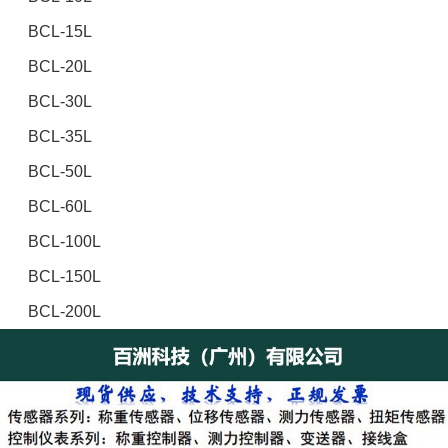
BCL-15L
BCL-20L
BCL-30L
BCL-35L
BCL-50L
BCL-60L
BCL-100L
BCL-150L
BCL-200L