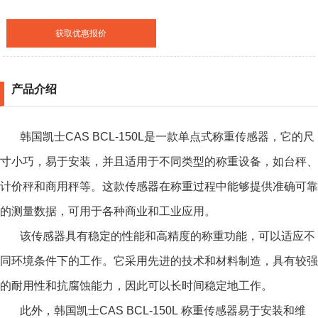
获取优惠报价
产品介绍
韩国凯士CAS BCL-150L是一款单点式称重传感器，它的尺
寸小巧，易于安装，并且适用于不同类型的称重设备，如台秤、
计价秤和商用秤等。这款传感器在称重过程中能够提供准确可靠
的测量数据，可用于各种商业和工业应用。
该传感器具有稳定的性能和高精度的称重功能，可以适应不
同环境条件下的工作。它采用先进的技术和材料制造，具有较强
的耐用性和抗腐蚀能力，因此可以长时间稳定地工作。
此外，
韩国凯士CAS BCL-150L 称重传感器
易于安装和维