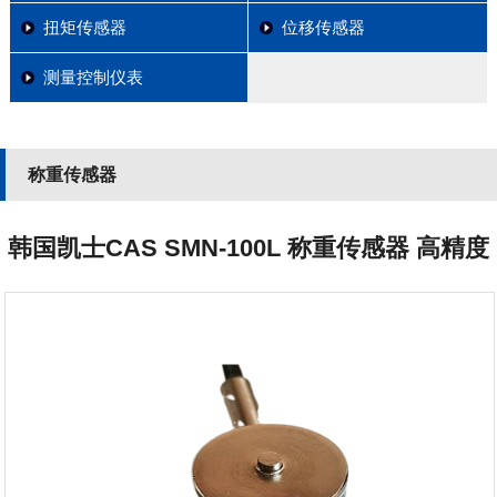
扭矩传感器
位移传感器
测量控制仪表
称重传感器
韩国凯士CAS SMN-100L 称重传感器 高精度
称重