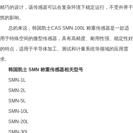
精巧的设计，该传感器可以在复杂环境下稳定运行，不受外界干
扰的影响。
总的来说，韩国凯士CAS SMN-100L 称重传感器是一款适
用于特殊空间的微型传感器，具有高精度、耐用性强、稳定性好
的特点，适用于半导体加工、测试和计量系统等领域的应用需
求。
韩国凯士 SMN 称重传感器相关型号
SMN-1L
SMN-2L
SMN-5L
SMN-10L
SMN-20L
SMN-30L