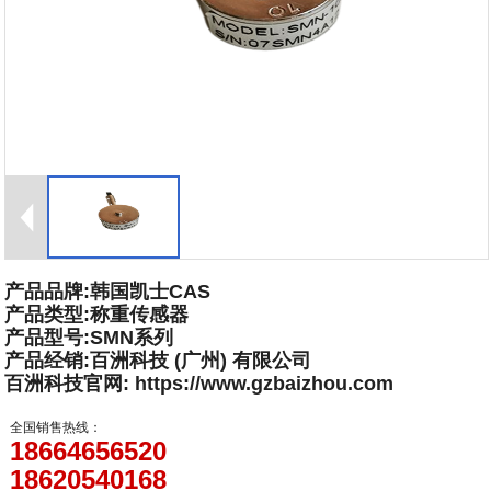
产品品牌:韩国凯士CAS
产品类型:称重传感器
产品型号:SMN系列
产品经销:百洲科技 (广州) 有限公司
百洲科技官网: https://www.gzbaizhou.com
全国销售热线：
18664656520
18620540168