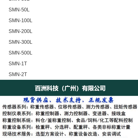
SMN-50L
SMN-100L
SMN-200L
SMN-300L
SMN-500L
SMN-1T
SMN-2T