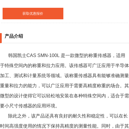
获取优惠报价
产品介绍
韩国凯士CAS SMN-100L 是一款微型的称重传感器，适用
于特殊空间内的称重和拉力应用。该传感器可广泛应用于半导体
加工、测试和计量系统等领域。该称重传感器具有能够准确测量
重量和拉力的能力，可以广泛应用于需要高精度称重的场合。其
微型的设计使得它可以轻松地安装在各种特殊空间内，适合于需
要小尺寸传感器的应用环境。
除此之外，该产品还具有良好的耐久性和稳定性，可以在长
时间高强度使用的情况下保持高精度的测量性能。同时，由于其