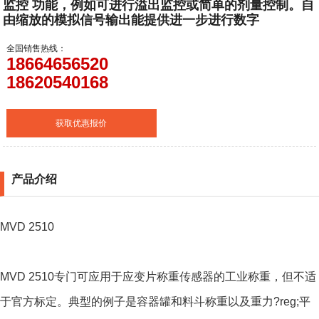
监控 功能，例如可进行溢出监控或简单的剂量控制。自
由缩放的模拟信号输出能提供进一步进行数字
全国销售热线：
18664656520
18620540168
获取优惠报价
产品介绍
MVD 2510
MVD 2510专门可应用于应变片称重传感器的工业称重，但不适
于官方标定。典型的例子是容器罐和料斗称重以及重力?reg;平