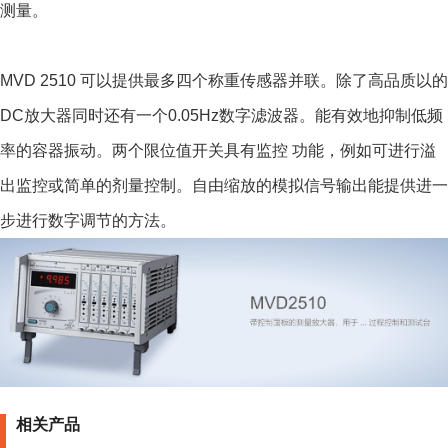
测量。
MVD 2510 可以提供最多四个称重传感器并联。除了高品质以的
DC放大器同时还有一个0.05Hz数字滤波器。能有效地抑制低频
率的容器振动。两个限位值开关具有监控 功能，例如可进行溢
出监控或简单的剂量控制。自由缩放的模拟信号输出能提供进一
步进行数字调节的方法。
相关产品