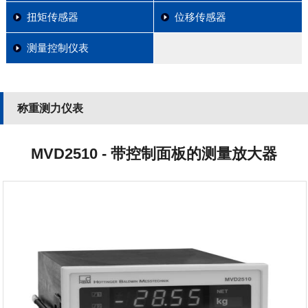
扭矩传感器
位移传感器
测量控制仪表
称重测力仪表
MVD2510 - 带控制面板的测量放大器