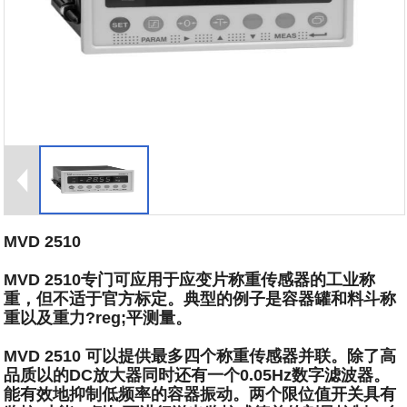
MVD 2510
MVD 2510专门可应用于应变片称重传感器的工业称
重，但不适于官方标定。典型的例子是容器罐和料斗称
重以及重力?reg;平测量。
MVD 2510 可以提供最多四个称重传感器并联。除了高
品质以的DC放大器同时还有一个0.05Hz数字滤波器。
能有效地抑制低频率的容器振动。两个限位值开关具有