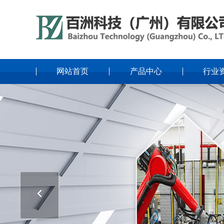
网站首页
产品中心
行业