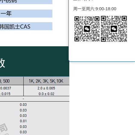
周一至周六:9:00-18:00