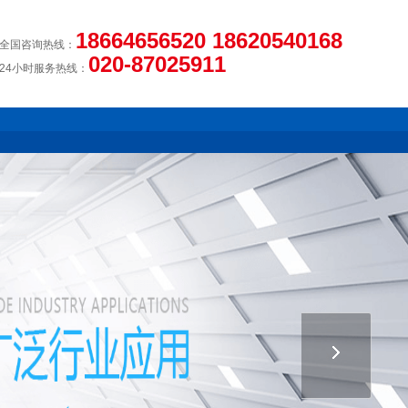
18664656520 18620540168
全国咨询热线：
020-87025911
24小时服务热线：