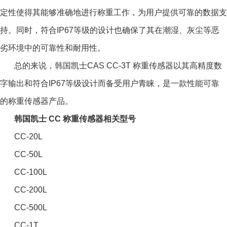
定性使得其能够准确地进行称重工作，为用户提供可靠的数据支
持。同时，符合IP67等级的设计也确保了其在潮湿、灰尘等恶
劣环境中的可靠性和耐用性。
总的来说，
韩国凯士CAS CC-3T 称重传感器
以其高精度数
字输出和符合IP67等级设计而备受用户青睐，是一款性能可靠
的称重传感器产品。
韩国凯士 CC 称重传感器相关型号
CC-20L
CC-50L
CC-100L
CC-200L
CC-500L
CC-1T