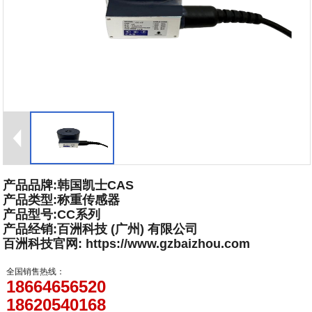
产品品牌:韩国凯士CAS
产品类型:称重传感器
产品型号:CC系列
产品经销:百洲科技 (广州) 有限公司
百洲科技官网: https://www.gzbaizhou.com
全国销售热线：
18664656520
18620540168