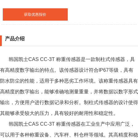
获取优惠报价
产品介绍
韩国凯士CAS CC-3T 称重传感器是一款制柱式传感器，具
有高精度数字输出的特点。该传感器设计符合IP67等级，具有
防水防尘的性能，适用于多种恶劣工作环境。该称重传感器具有
高精度的数字输出，能够准确地测量重量，并将数据以数字形式
输出，方便用户进行数据记录和分析。制柱式传感器的设计使得
其能够承受较大的压力，具有较好的耐用性和稳定性。
韩国凯士CAS CC-3T 称重传感器
在工业生产中应用广泛，
可以用于各种称重设备、汽车秤、料仓秤等领域。其高精度和稳