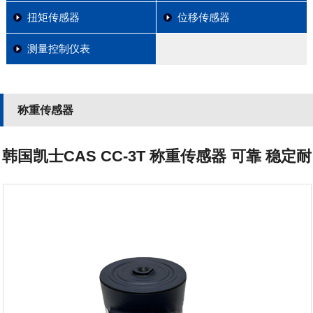
扭矩传感器
位移传感器
测量控制仪表
称重传感器
韩国凯士CAS CC-3T 称重传感器 可靠 稳定耐
用