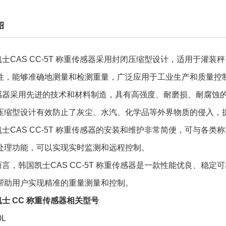
绍
凯士CAS CC-5T 称重传感器采用封闭压缩型设计，适用于灌
性，能够准确地测量和检测重量，广泛应用于工业生产和质量控
感器采用先进的技术和材料制造，具有高强度、耐磨损、耐腐蚀
压缩型设计有效防止了灰尘、水汽、化学品等外界物质的侵入，
士CAS CC-5T 称重传感器
的安装和维护非常简便，可与各类称
处理功能，可以实现实时监测和远程控制。
而言，
韩国凯士CAS CC-5T 称重传感器
是一款性能优良、稳定可
帮助用户实现精准的重量测量和控制。
士 CC 称重传感器相关型号
0L