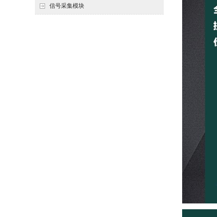
信号采集模块