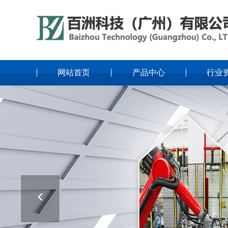
网站首页
产品中心
行业