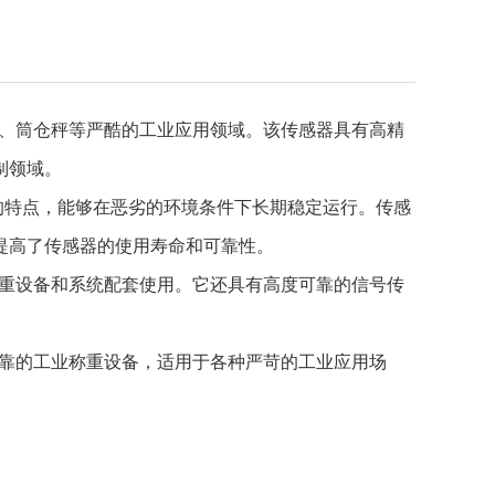
装秤、筒仓秤等严酷的工业应用领域。该传感器具有高精
制领域。
的特点，能够在恶劣的环境条件下长期稳定运行。传感
提高了传感器的使用寿命和可靠性。
重设备和系统配套使用。它还具有高度可靠的信号传
靠的工业称重设备，适用于各种严苛的工业应用场