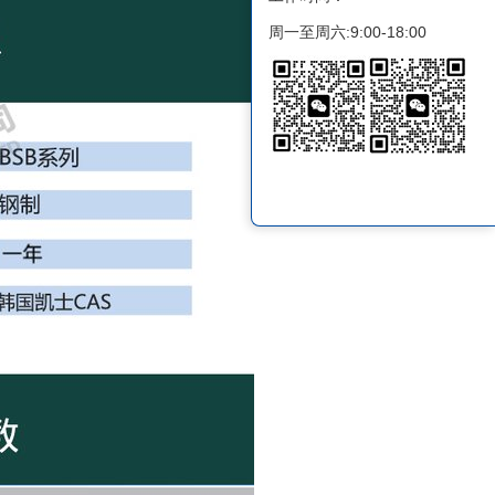
周一至周六:9:00-18:00