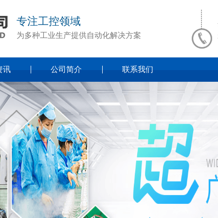
专注工控领域
为多种工业生产提供自动化解决方案
资讯
公司简介
联系我们