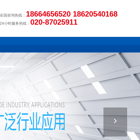
18664656520 18620540168
全国咨询热线：
020-87025911
24小时服务热线：