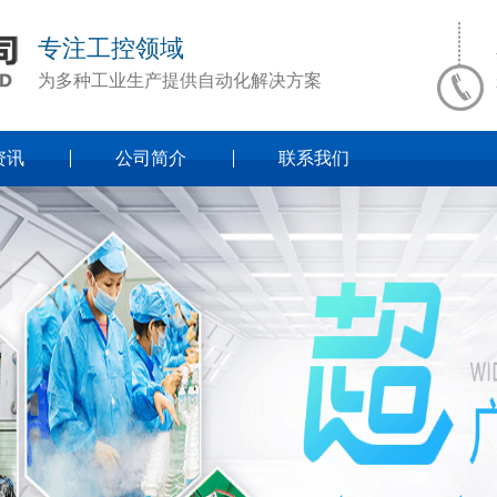
专注工控领域
为多种工业生产提供自动化解决方案
资讯
公司简介
联系我们