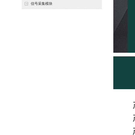
信号采集模块