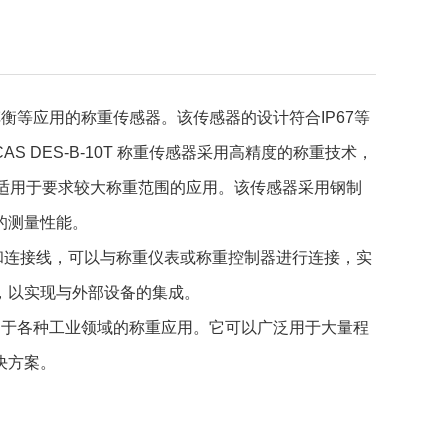
汽车衡等应用的称重传感器。该传感器的设计符合IP67等
S DES-B-10T 称重
传感器采用高精度的称重技术，
适用于要求较大称重范围的应用。该传感器采用钢制
的测量性能。
和连接线，可以与称重仪表或称重控制器进行连接，实
，以实现与外部设备的集成。
用于各种工业领域的称重应用。它可以广泛用于大量程
决方案。