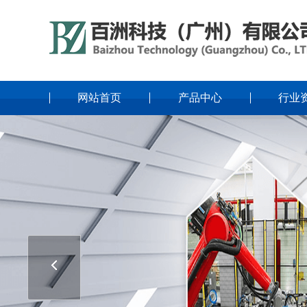
网站首页
产品中心
行业