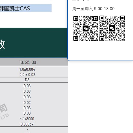
周一至周六:9:00-18:00