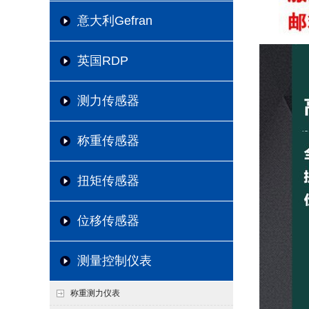
意大利Gefran
英国RDP
测力传感器
称重传感器
扭矩传感器
位移传感器
测量控制仪表
称重测力仪表