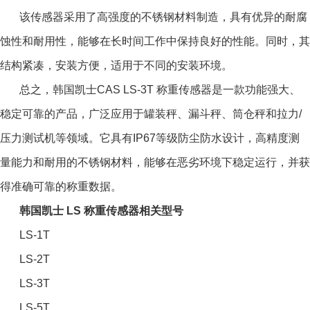
该传感器采用了高强度的不锈钢材料制造，具有优异的耐腐
蚀性和耐用性，能够在长时间工作中保持良好的性能。同时，其
结构紧凑，安装方便，适用于不同的安装环境。
总之，
韩国凯士CAS LS-3T 称重传感器
是一款功能强大、
稳定可靠的产品，广泛应用于罐装秤、漏斗秤、筒仓秤和拉力/
压力测试机等领域。它具有IP67等级防尘防水设计，高精度测
量能力和耐用的不锈钢材料，能够在恶劣环境下稳定运行，并获
得准确可靠的称重数据。
韩国凯士 LS 称重传感器相关型号
LS-1T
LS-2T
LS-3T
LS-5T