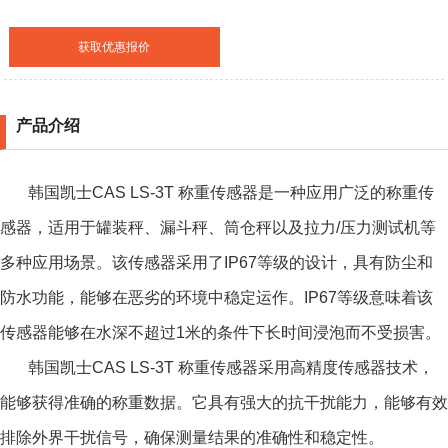
获取优惠报价
产品介绍
韩国凯士CAS LS-3T 称重传感器是一种应用广泛的称重传
感器，适用于罐装秤、漏斗秤、筒仓秤以及拉力/压力测试机等
多种应用场景。该传感器采用了IP67等级的设计，具有防尘和
防水功能，能够在恶劣的环境中稳定运作。IP67等级意味着该
传感器能够在水深不超过1米的条件下长时间浸泡而不受损害。
韩国凯士CAS LS-3T 称重传感器
采用高精度传感器技术，
能够获得准确的称重数据。它具有强大的抗干扰能力，能够有效
排除外界干扰信号，确保测量结果的准确性和稳定性。