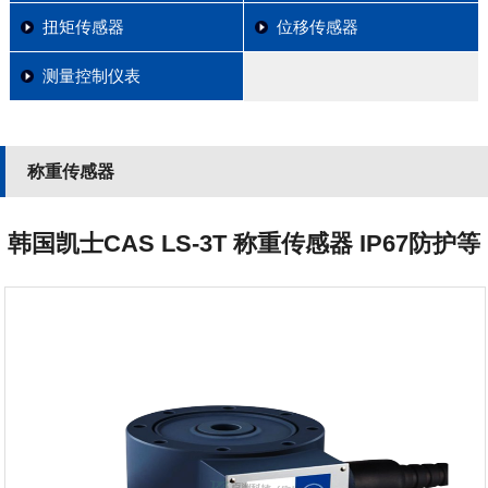
扭矩传感器
位移传感器
测量控制仪表
称重传感器
韩国凯士CAS LS-3T 称重传感器 IP67防护等
级