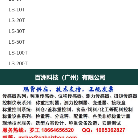
LS-10T
LS-20T
LS-30T
LS-50T
LS-100T
LS-200T