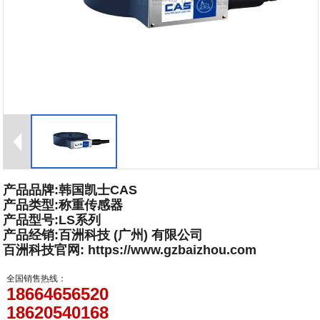
产品品牌:韩国凯士CAS
产品类型:称重传感器
产品型号:LS系列
产品经销:百洲科技 (广州) 有限公司
百洲科技官网: https://www.gzbaizhou.com
全国销售热线：
18664656520
18620540168