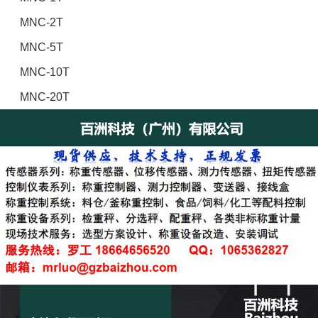
MNC-2T
MNC-5T
MNC-10T
MNC-20T