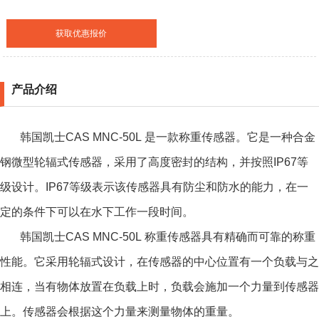
获取优惠报价
产品介绍
韩国凯士CAS MNC-50L 是一款称重传感器。它是一种合金
钢微型轮辐式传感器，采用了高度密封的结构，并按照IP67等
级设计。IP67等级表示该传感器具有防尘和防水的能力，在一
定的条件下可以在水下工作一段时间。
韩国凯士CAS MNC-50L 称重
传感器具有精确而可靠的称重
性能。它采用轮辐式设计，在传感器的中心位置有一个负载与之
相连，当有物体放置在负载上时，负载会施加一个力量到传感器
上。传感器会根据这个力量来测量物体的重量。