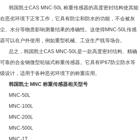
韩国凯士CAS MNC-50L 称重
传感器
的高度密封结构使其能
在恶劣环境下正常工作，它具有防尘和防水的功能，不会被灰
尘、水分等物质影响测量结果的准确性。这使得MNC-50L传感
器可以在户外使用，例如重型机械、工业生产线等场合。
总之，韩国凯士CAS MNC-50L是一款高度密封结构、精确
可靠的合金钢微型轮辐式称重传感器。它具有IP67防尘防水等
级设计，适用于各种恶劣环境下的称重应用。
韩国凯士 MNC 称重传感器相关型号
MNC-50L
MNC-100L
MNC-200L
MNC-500L
MNC-1T