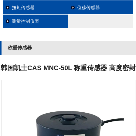
扭矩传感器
位移传感器
测量控制仪表
称重传感器
韩国凯士CAS MNC-50L 称重传感器 高度密封
结构