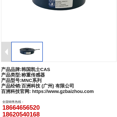
产品品牌:韩国凯士CAS
产品类型:称重传感器
产品型号:MNC系列
产品经销:百洲科技 (广州) 有限公司
百洲科技官网: https://www.gzbaizhou.com
全国销售热线：
18664656520
18620540168