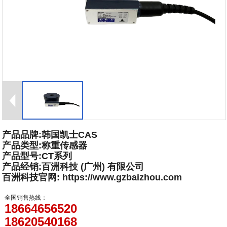
产品品牌:韩国凯士CAS
产品类型:称重传感器
产品型号:CT系列
产品经销:百洲科技 (广州) 有限公司
百洲科技官网: https://www.gzbaizhou.com
全国销售热线：
18664656520
18620540168