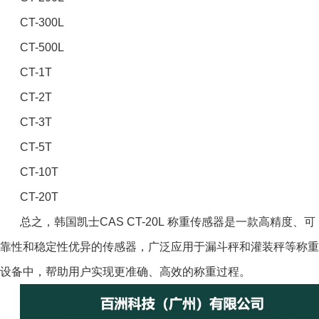
CT-300L
CT-500L
CT-1T
CT-2T
CT-3T
CT-5T
CT-10T
CT-20T
总之，韩国凯士CAS CT-20L 称重传感器是一款高精度、可
靠性和稳定性优异的传感器，广泛应用于漏斗秤和灌装秤等称重
设备中，帮助用户实现更准确、高效的称重过程。