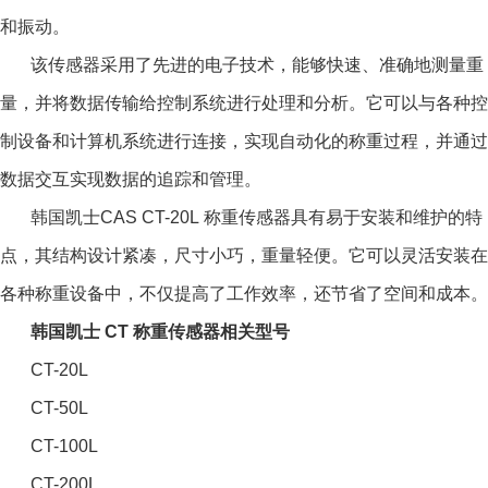
和振动。
该传感器采用了先进的电子技术，能够快速、准确地测量重
量，并将数据传输给控制系统进行处理和分析。它可以与各种控
制设备和计算机系统进行连接，实现自动化的称重过程，并通过
数据交互实现数据的追踪和管理。
韩国凯士CAS CT-20L 称重传感器
具有易于安装和维护的特
点，其结构设计紧凑，尺寸小巧，重量轻便。它可以灵活安装在
各种称重设备中，不仅提高了工作效率，还节省了空间和成本。
韩国凯士 CT 称重传感器相关型号
CT-20L
CT-50L
CT-100L
CT-200L