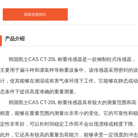
获取优惠报价
产品介绍
韩国凯士CAS CT-20L 称重传感器
是一款钢制柱式传感器，
主要用于漏斗秤和灌装秤等称重设备中。该传感器采用密封的设
计，使其能够在潮湿或有害气体环境下工作。它能够在静态或动
态条件下提供高度准确的重量测量。
韩国凯士CAS CT-20L 称重传感器
具有较大的测量范围和高
精度，能够在重量范围内测量出非常小的变化。它的可靠性和稳
定性非常好，可以长时间稳定工作而不会出现漂移或精度下降。
此外，它还具有较高的重量负荷能力，能够承受一定强度的冲击