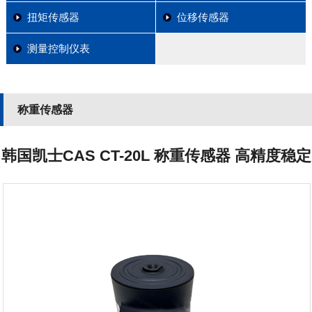
扭矩传感器
位移传感器
测量控制仪表
称重传感器
韩国凯士CAS CT-20L 称重传感器 高精度稳定