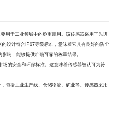
主要用于工业领域中的称重应用。该传感器采用了先进
感器的设计符合IP67等级标准，意味着它具有良好的防尘
的影响，能够提供准确可靠的称重结果。
市场的安全和环保标准。这意味着传感器被认可为符
合，包括工业生产线、仓储物流、矿业等。传感器采用
。