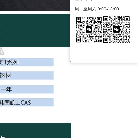
周一至周六:9:00-18:00