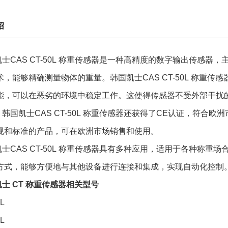
绍
士CAS CT-50L 称重传感器
是一种高精度的数字输出传感器，
，能够精确测量物体的重量。韩国凯士CAS CT-50L 称重传
能，可以在恶劣的环境中稳定工作。这使得传感器不受外部干扰
，
韩国凯士CAS CT-50L 称重传感器
还获得了CE认证，符合欧洲
规和标准的产品，可在欧洲市场销售和使用。
士CAS CT-50L 称重传感器
具有多种应用，适用于各种称重场
方式，能够方便地与其他设备进行连接和集成，实现自动化控制
士 CT 称重传感器相关型号
0L
0L