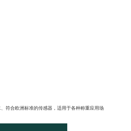
尘防水、符合欧洲标准的传感器，适用于各种称重应用场