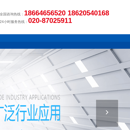
18664656520 18620540168
全国咨询热线：
020-87025911
24小时服务热线：