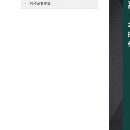
信号采集模块