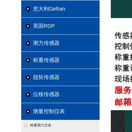
意大利Gefran
英国RDP
测力传感器
称重传感器
扭矩传感器
位移传感器
测量控制仪表
称重测力仪表