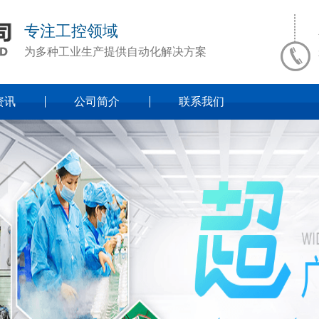
专注工控领域
为多种工业生产提供自动化解决方案
资讯
公司简介
联系我们