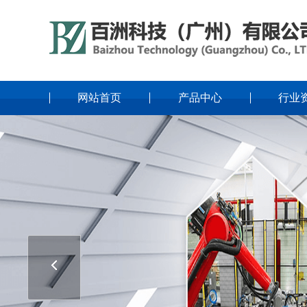
网站首页
产品中心
行业