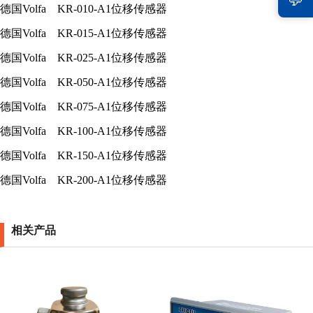
德国
Volfa KR-010-A1
位移传感器
德国
Volfa KR-015-A1
位移传感器
德国
Volfa KR-025-A1
位移传感器
德国
Volfa KR-050-A1
位移传感器
德国
Volfa KR-075-A1
位移传感器
德国
Volfa KR-100-A1
位移传感器
德国
Volfa KR-150-A1
位移传感器
德国
Volfa KR-200-A1
位移传感器
相关产品