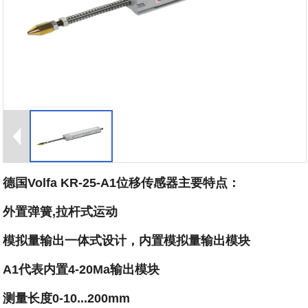
德国Volfa KR-25-A1位移传感器主要特点：
外置弹簧,拉杆式运动
模拟量输出一体式设计，内置模拟量输出模块
A1代表内置4-20Ma输出模块
测量长度0-10...200mm