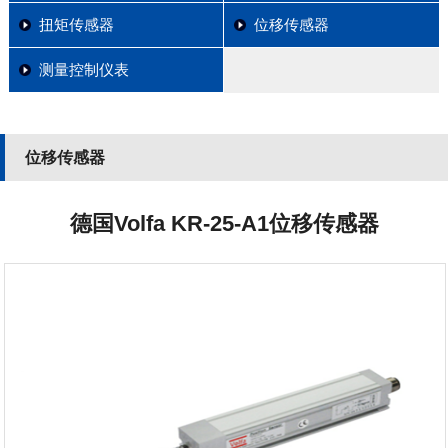
扭矩传感器
位移传感器
测量控制仪表
位移传感器
德国Volfa KR-25-A1位移传感器