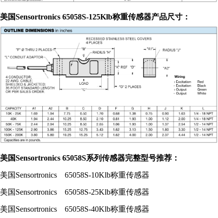
美国
Sensortronics
65058S
-125Klb
称
重传感器
产品
尺寸：
美国
Sensortronics
65058S
系列传感器
完整型号推荐：
美国
Sensortronics 65058S-10Klb
称重传感器
美国
Sensortronics 65058S-25Klb
称重传感器
美国
Sensortronics 65058S-40Klb
称重传感器