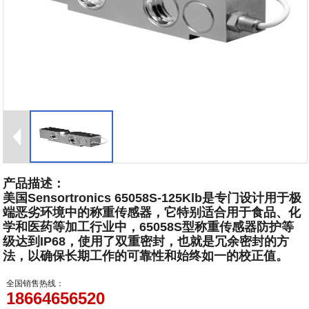
产品描述：
美国Sensortronics 65058S-125Klb是专门设计用于极
端恶劣环境中的称重传感器，它特别适合用于食品、化
学和医药等加工行业中，65058S型称重传感器防护等
级达到IP68，使用了双重密封，也就是冗余密封的方
法，以确保长期工作的可靠性和始终如一的校正值。
全国销售热线：
18664656520