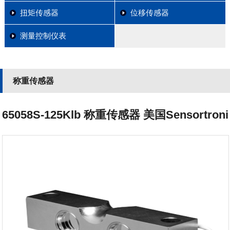
扭矩传感器
位移传感器
测量控制仪表
称重传感器
65058S-125Klb 称重传感器 美国Sensortroni
cs