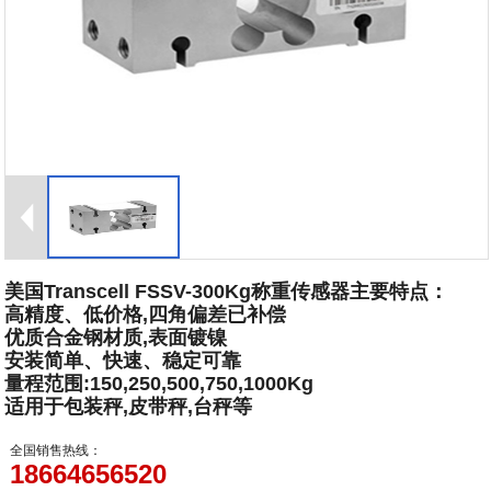
美国Transcell FSSV-300Kg称重传感器主要特点：
高精度、低价格,四角偏差已补偿
优质合金钢材质,表面镀镍
安装简单、快速、稳定可靠
量程范围:150,250,500,750,1000Kg
适用于包装秤,皮带秤,台秤等
全国销售热线：
18664656520