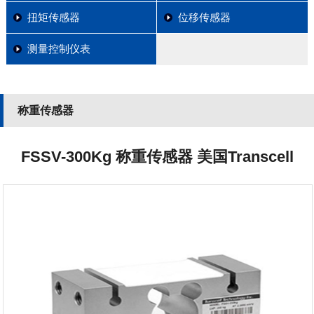
扭矩传感器
位移传感器
测量控制仪表
称重传感器
FSSV-300Kg 称重传感器 美国Transcell