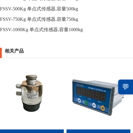
FSSV-500Kg 单点式传感器,容量
500kg
FSSV-750Kg 单点式传感器,容量
750kg
FSSV-1000Kg 单点式传感器,容量
1000kg
相关产品
💬