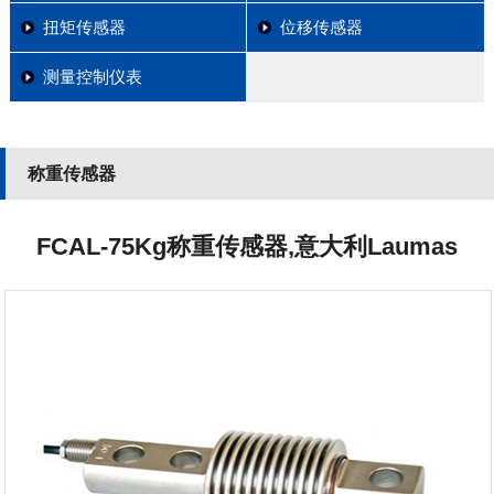
扭矩传感器
位移传感器
测量控制仪表
称重传感器
FCAL-75Kg称重传感器,意大利Laumas