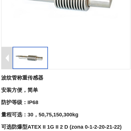
波纹管称重传感器
安装方便，简单
防护等级：IP68
量程可选：30，50,75,150,300kg
可选防爆型ATEX II 1G II 2 D (zona 0-1-2-20-21-22)