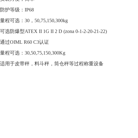
防护等级：IP68
量程可选：30，50,75,150,300kg
可选防爆型ATEX II 1G II 2 D (zona 0-1-2-20-21-22)
通过OIML R60 C3认证
量程可选：30,50,75,150,300Kg
适用于皮带秤，料斗秤，筒仓秤等过程称重设备