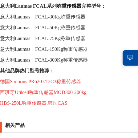
意大利
Laumas
FCAL
系列
称重传感器
完整型号：
意大利
Laumas FCAL-30Kg
称重传感器
意大利
Laumas FCAL-50Kg
称重传感器
意大利
Laumas FCAL-75Kg
称重传感器
意大利
Laumas FCAL-150Kg
称重传感器
💬
意大利
Laumas FCAL-300Kg
称重传感器
其他品牌热门型号推荐：
德国Sartorius PR6207/12C3称重传感器
西班牙Utilcell称重传感器MOD300-200kg
HBS-250L称重传感器,韩国CAS
相关产品