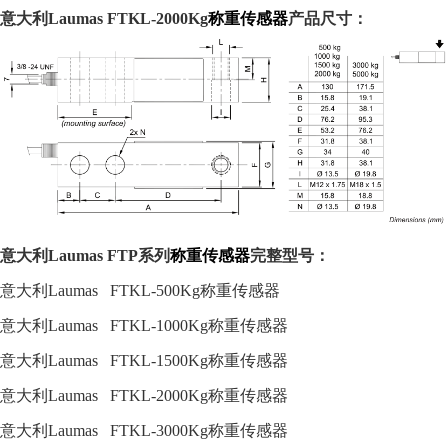
意大利
Laumas
FTKL-2000Kg
称重传感器
产品尺寸：
意大利
Laumas
FTP
系列
称重传感器
完整型号：
意
大利
Laumas FTKL-500Kg
称重传感器
意大利
Laumas FTKL-1000Kg
称重传感器
意大利
Laumas FTKL-1500Kg
称重传感器
意大利
Laumas FTKL-2000Kg
称重传感器
意大利
Laumas FTKL-3000Kg
称重传感器