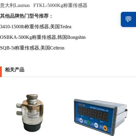
意大利
Laumas FTKL-5000Kg
称重传感器
其他品牌热门型号推荐：
💬
3410-1500lb称重传感器,美国Tedea
OSBKA-500Kg称重传感器,韩国Bongshin
SQB-5t称重传感器,美国Celtron
相关产品