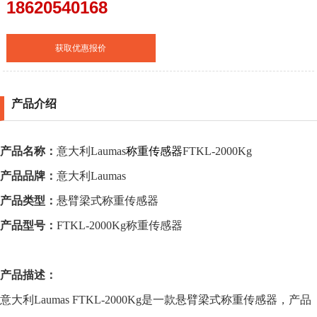
18620540168
获取优惠报价
产品介绍
产品名称：
意大利
Laumas
称重传感器
FTKL-2000Kg
产品品牌：
意大利
Laumas
产品类型：
悬臂梁式称重传感器
产品型号：
FTKL-2000Kg
称重传感器
产品描述：
意大利
Laumas
FTKL-2000Kg
是一款悬臂梁式称重传感器，产品