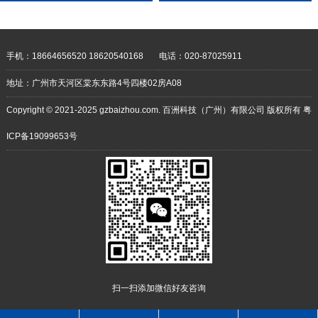
靠 耐用性强
手机：18664656520 18620540168
电话：020-87025911
地址：广州市天河区棠东东路4号四楼02房A08
Copyright © 2021-2025 gzbaizhou.com. 百洲科技（广州）有限公司 版权所有
粤
ICP备19099653号
扫一扫添加微信好友咨询