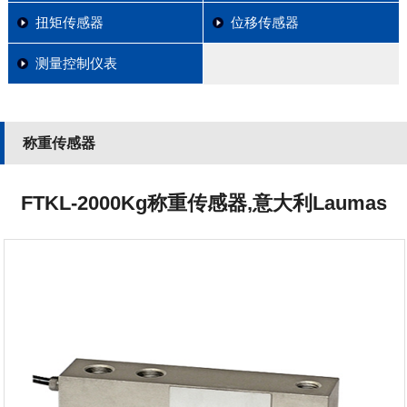
扭矩传感器
位移传感器
测量控制仪表
称重传感器
FTKL-2000Kg称重传感器,意大利Laumas