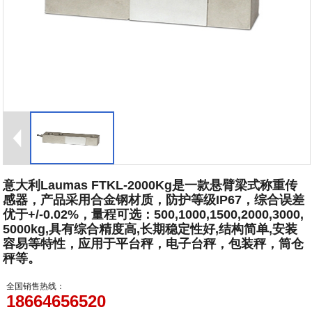
意大利Laumas FTKL-2000Kg是一款悬臂梁式称重传
感器，产品采用合金钢材质，防护等级IP67，综合误差
优于+/-0.02%，量程可选：500,1000,1500,2000,3000,
5000kg,具有综合精度高,长期稳定性好,结构简单,安装
容易等特性，应用于平台秤，电子台秤，包装秤，筒仓
秤等。
全国销售热线：
18664656520