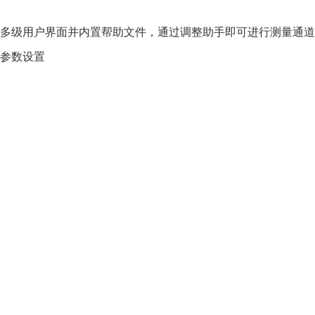
多级用户界面并内置帮助文件，通过调整助手即可进行测量通道
参数设置