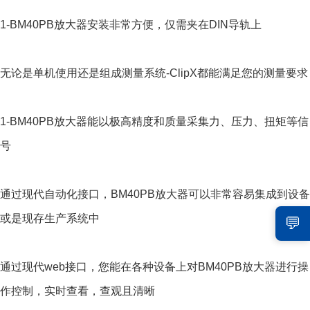
1-BM40PB放大器安装非常方便，仅需夹在DIN导轨上
无论是单机使用还是组成测量系统-ClipX都能满足您的测量要求
1-BM40PB放大器能以极高精度和质量采集力、压力、扭矩等信
号
通过现代自动化接口，BM40PB放大器可以非常容易集成到设备
或是现存生产系统中
💬
通过现代web接口，您能在各种设备上对BM40PB放大器进行操
作控制，实时查看，查观且清晰