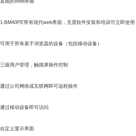
直观的Web界面
1-BM40PE带有现代web界面，无需软件安装和培训可立即使用
可用于所有基于浏览器的设备（包括移动设备）
三级用户管理，触摸屏操作控制
通过公司网络或互联网即可远程操作
通过移动设备即可访问
自定义显示界面