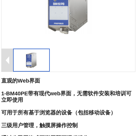
直观的Web界面
1-BM40PE带有现代web界面，无需软件安装和培训可
立即使用
可用于所有基于浏览器的设备（包括移动设备）
三级用户管理，触摸屏操作控制