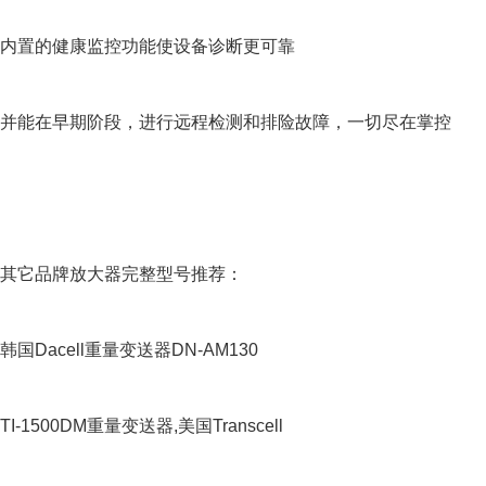
内置的健康监控功能使设备诊断更可靠
并能在早期阶段，进行远程检测和排险故障，一切尽在掌控
其它品牌放大器完整型号推荐：
韩国Dacell重量变送器DN-AM130
TI-1500DM重量变送器,美国Transcell