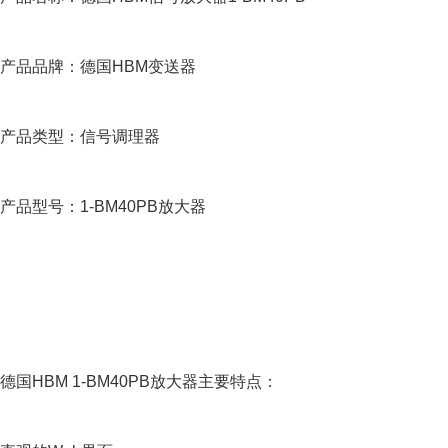
产品品牌：德国HBM变送器
产品类型：信号调理器
产品型号：1-BM40PB放大器
德国HBM 1-BM40PB放大器主要特点：