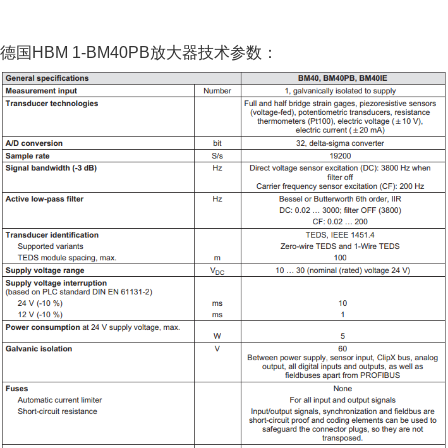
德国HBM 1-BM40PB放大器技术参数：