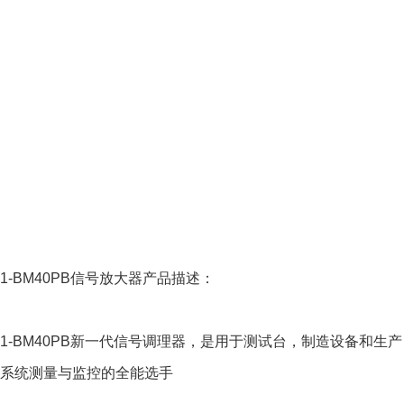
1-BM40PB信号放大器产品描述：
1-BM40PB新一代信号调理器，是用于测试台，制造设备和生产
系统测量与监控的全能选手