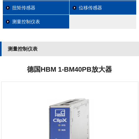
扭矩传感器
位移传感器
测量控制仪表
测量控制仪表
德国HBM 1-BM40PB放大器