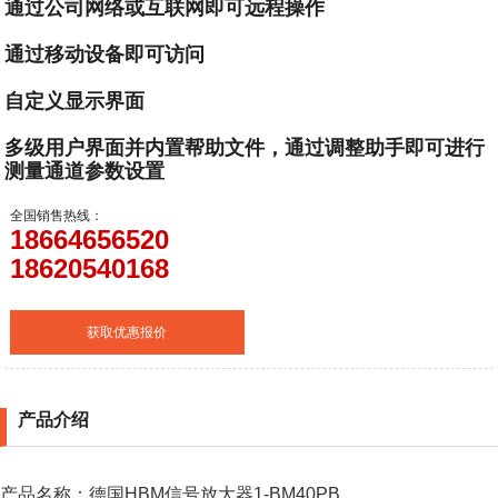
通过公司网络或互联网即可远程操作
通过移动设备即可访问
自定义显示界面
多级用户界面并内置帮助文件，通过调整助手即可进行
测量通道参数设置
全国销售热线：
18664656520
18620540168
获取优惠报价
产品介绍
产品名称：德国HBM信号放大器1-BM40PB