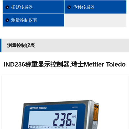
扭矩传感器
位移传感器
测量控制仪表
测量控制仪表
IND236称重显示控制器,瑞士Mettler Toledo