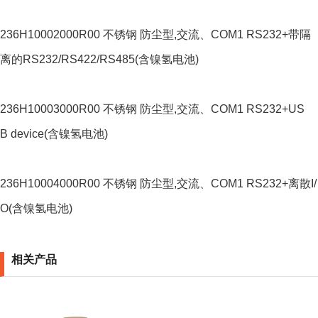
236H10002000R00 不锈钢 防尘型,交流、COM1 RS232+带隔
离的RS232/RS422/RS485(含镍氢电池)
236H10003000R00 不锈钢 防尘型,交流、COM1 RS232+US
B device(含镍氢电池)
236H10004000R00 不锈钢 防尘型,交流、COM1 RS232+离散I/
O(含镍氢电池)
相关产品