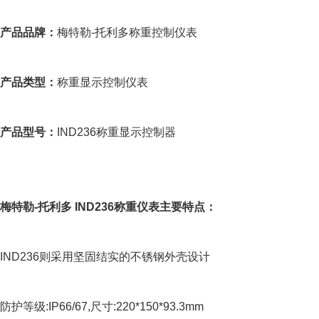
产品品牌：
梅特勒-托利多称重控制仪表
产品类型：
称重显示控制仪表
产品型号：
IND236称重显示控制器
梅特勒-托利多 IND236称重仪表主要特点：
IND236则采用坚固结实的不锈钢外壳设计
防护等级:IP66/67,尺寸:220*150*93.3mm