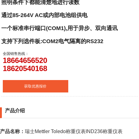
照明条件下都能清楚地进行读数
通过85-264V AC或内部电池组供电
一个标准串行端口(COM1),用于异步、双向通讯
支持下列选件板:COM2电气隔离的RS232
全国销售热线：
18664656520
18620540168
获取优惠报价
产品介绍
产品名称：
瑞士Mettler Toledo称重仪表IND236称重仪表