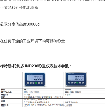
于节能和延长电池寿命
显示分度值高度30000d
在任何干燥的工业环境下均可精确称量
梅特勒-托利多 IND236称重仪表技术参数：