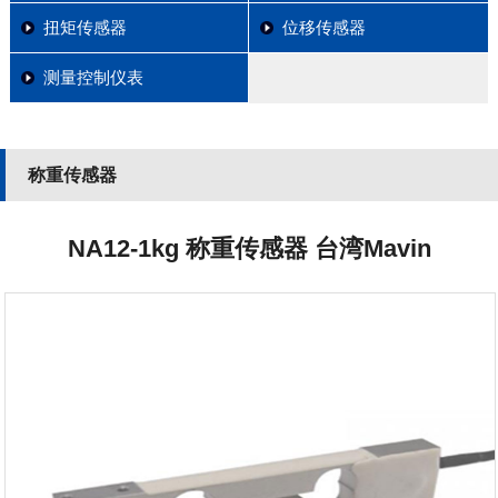
扭矩传感器
位移传感器
测量控制仪表
称重传感器
NA12-1kg 称重传感器 台湾Mavin