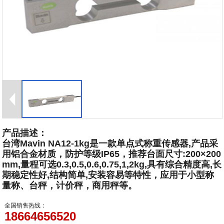
产品描述：
台湾Mavin NA12-1kg是一款单点式称重传感器,产品采
用铝合金材质，防护等级IP65，推荐台面尺寸:200×200
mm,量程可选0.3,0.5,0.6,0.75,1,2kg,具有综合精度高,长
期稳定性好,结构简单,安装容易等特性，应用于小型称
量称、台秤，计价秤，商用秤等。
全国销售热线：
18664656520