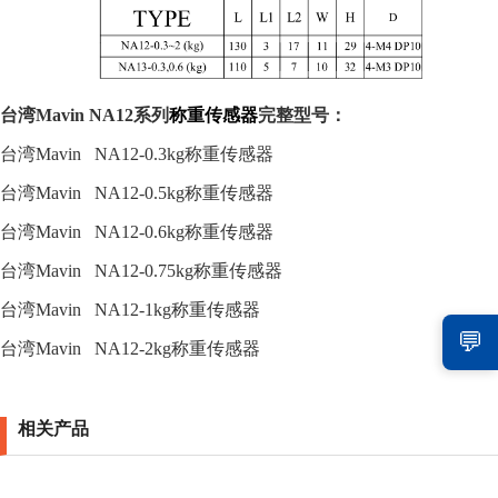
台湾Mavin
NA12
系列
称重传感器
完整型号：
台湾
Mavin NA12-0.3kg
称重传感器
台湾
Mavin NA12-0.5kg
称重传感器
台湾
Mavin NA12-0.6kg
称重传感器
台湾
Mavin NA12-0.75kg
称重传感器
台湾
Mavin NA12-1kg
称重传感器
💬
台湾
Mavin NA12-2kg
称重传感器
相关产品