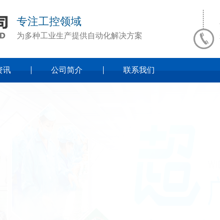
专注工控领域
为多种工业生产提供自动化解决方案
资讯
公司简介
联系我们