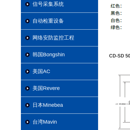
信号采集系统
自动检重设备
网络安防监控工程
韩国Bongshin
CD-SD 
美国AC
美国Revere
日本Minebea
台湾Mavin