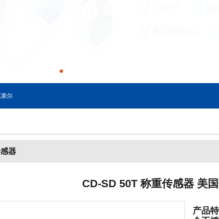
塞尔
传感器
CD-SD 50T 称重传感器 美国传
产品特