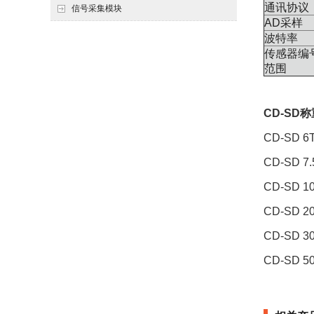
通讯协议
信号采集模块
AD采样
波特率
传感器编
范围
CD-SD
CD-SD 
CD-SD 
CD-SD 
CD-SD 
CD-SD 
CD-SD 