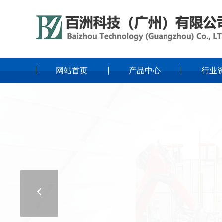
网站首页
产品中心
行业