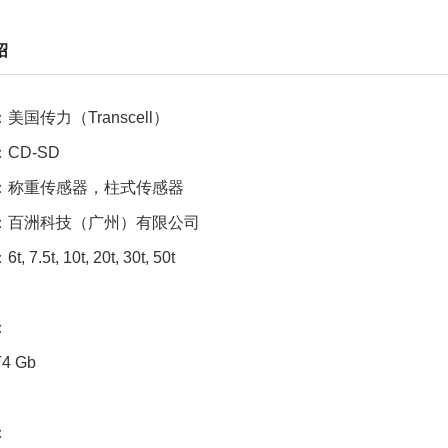
绍
美国传力（Transcell）
CD-SD
：称重传感器，柱式传感器
：百洲科技（广州）有限公司
7.5t, 10t, 20t, 30t, 50t
：
T4 Gb
：