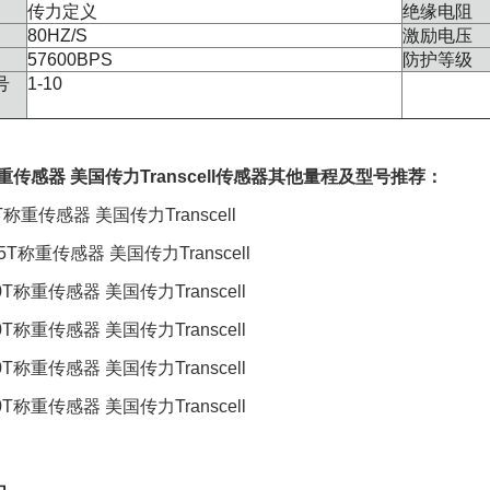
传力定义
绝缘电阻
80HZ/S
激励电压
57600BPS
防护等级
号
1-10
称重传感器 美国传力Transcell传感器其他量程及型号推荐：
6T称重传感器 美国传力Transcell
7.5T称重传感器 美国传力Transcell
10T称重传感器 美国传力Transcell
20T称重传感器 美国传力Transcell
30T称重传感器 美国传力Transcell
50T称重传感器 美国传力Transcell