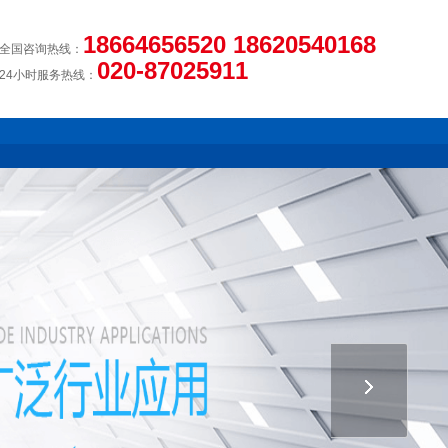
18664656520 18620540168
全国咨询热线：
020-87025911
24小时服务热线：