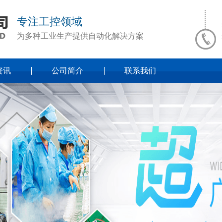
专注工控领域
为多种工业生产提供自动化解决方案
资讯
公司简介
联系我们