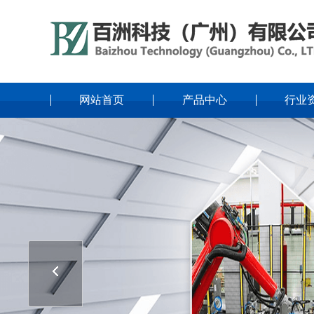
网站首页
产品中心
行业