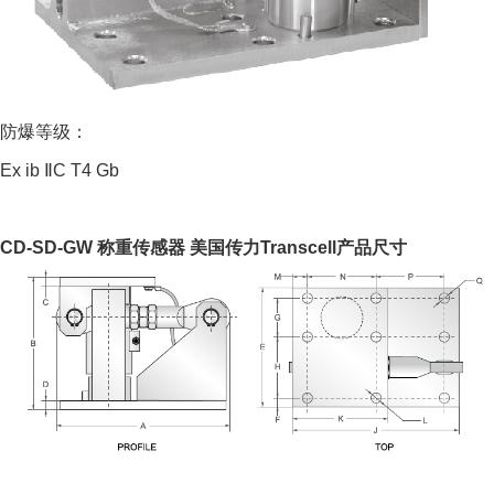
防爆等级：
Ex ib ⅡC T4 Gb
CD-SD-GW 称重传感器 美国传力Transcell产品尺寸