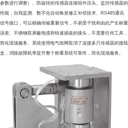
参数进行调整）、防旋转的传感器连接组件压头、监控传感器的
性能，自我监测、数字化自动角差修正补偿技术、RS485通讯
信号接口，可以精确传输重量信号，不易受干扰和由此产生称重
误差、不锈钢双屏蔽电缆和快速插拔的接头，不需要任何工具，
简化现场服务、系统使用电气组网取消了连接多只传感器的接线
盒，消除故障机率提升整个称重系统可靠性，简化现场服务。