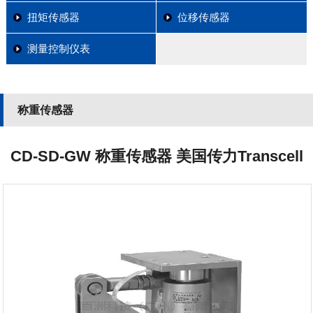
扭矩传感器
位移传感器
测量控制仪表
称重传感器
CD-SD-GW 称重传感器 美国传力Transcell