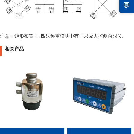
💬
注意：矩形布置时, 四只称重模块中有一只应去掉侧向限位.
相关产品