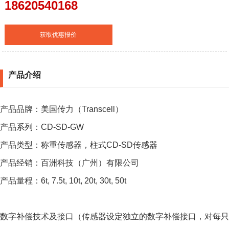
18620540168
获取优惠报价
产品介绍
产品品牌：美国传力（Transcell）
产品系列：CD-SD-GW
产品类型：称重传感器，柱式CD-SD传感器
产品经销：百洲科技（广州）有限公司
产品量程：6t, 7.5t, 10t, 20t, 30t, 50t
数字补偿技术及接口（传感器设定独立的数字补偿接口，对每只