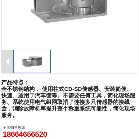
产品特点：
全不锈钢结构 、使用柱式CD-SD传感器、安装简便、
快速、适用于汽车衡等。不需要任何工具，简化现场服
务、系统使用电气组网取消了连接多只传感器的接线
盒，消除故障机率提升整个称重系统可靠性，简化现场
服务。
全国销售热线：
18664656520