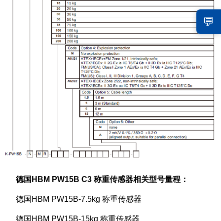
💬
德国HBM PW15B C3 称重传感器相关型号量程：
德国HBM PW15B-7.5kg 称重传感器
德国HBM PW15B-15kg 称重传感器