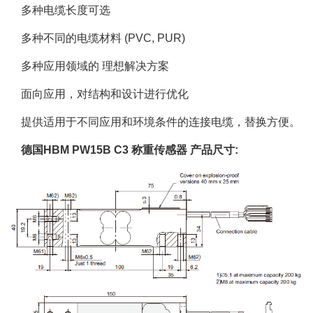
多种电缆长度可选
多种不同的电缆材料 (PVC, PUR)
多种应用领域的 理想解决方案
面向应用，对结构和设计进行优化
提供适用于不同应用和环境条件的连接电缆，替换方便。
德国HBM PW15B C3 称重传感器 产品尺寸: