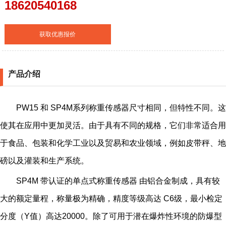
18620540168
获取优惠报价
产品介绍
PW15 和 SP4M系列称重传感器尺寸相同，但特性不同。这
使其在应用中更加灵活。由于具有不同的规格，它们非常适合用
于食品、包装和化学工业以及贸易和农业领域，例如皮带秤、地
磅以及灌装和生产系统。
SP4M 带认证的单点式称重传感器 由铝合金制成，具有较
大的额定量程，称量极为精确，精度等级高达 C6级，最小检定
分度（Y值）高达20000。除了可用于潜在爆炸性环境的防爆型