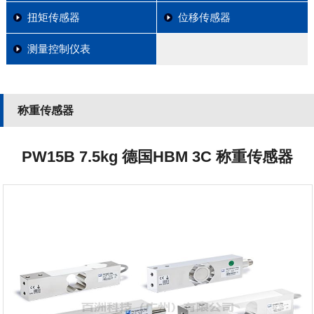
扭矩传感器
位移传感器
测量控制仪表
称重传感器
PW15B 7.5kg 德国HBM 3C 称重传感器