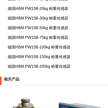
德国HBM PW15B-20kg 称重传感器
德国HBM PW15B-30kg 称重传感器
德国HBM PW15B-50kg 称重传感器
德国HBM PW15B-75kg 称重传感器
德国HBM PW15B-100kg 称重传感器
德国HBM PW15B-150kg 称重传感器
德国HBM PW15B-200kg 称重传感器
相关产品