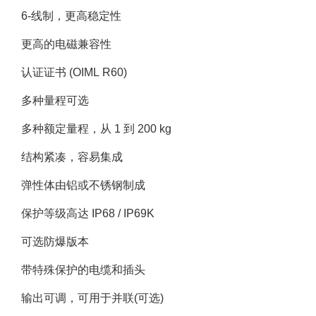
6-线制，更高稳定性
更高的电磁兼容性
认证证书 (OIML R60)
多种量程可选
多种额定量程，从 1 到 200 kg
结构紧凑，容易集成
弹性体由铝或不锈钢制成
保护等级高达 IP68 / IP69K
可选防爆版本
带特殊保护的电缆和插头
输出可调，可用于并联(可选)