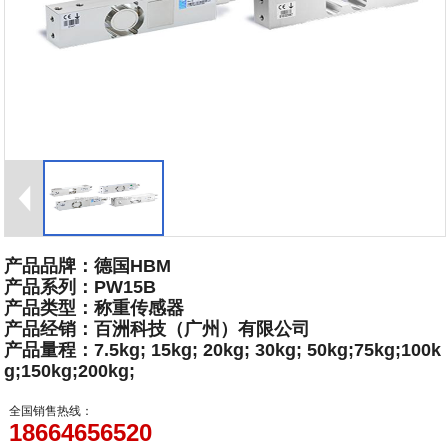
产品品牌：德国HBM
产品系列：PW15B
产品类型：称重传感器
产品经销：百洲科技（广州）有限公司
产品量程：7.5kg; 15kg; 20kg; 30kg; 50kg;75kg;100k
g;150kg;200kg;
全国销售热线：
18664656520