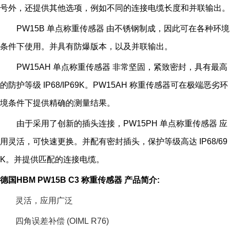
号外，还提供其他选项，例如不同的连接电缆长度和并联输出。
PW15B 单点称重传感器 由不锈钢制成，因此可在各种环境
条件下使用。并具有防爆版本，以及并联输出。
PW15AH 单点称重传感器 非常坚固，紧致密封，具有最高
的防护等级 IP68/IP69K。PW15AH 称重传感器可在极端恶劣环
境条件下提供精确的测量结果。
由于采用了创新的插头连接，PW15PH 单点称重传感器 应
用灵活，可快速更换。并配有密封插头，保护等级高达 IP68/69
K。并提供匹配的连接电缆。
德国HBM PW15B C3 称重传感器 产品简介:
灵活，应用广泛
四角误差补偿 (OIML R76)