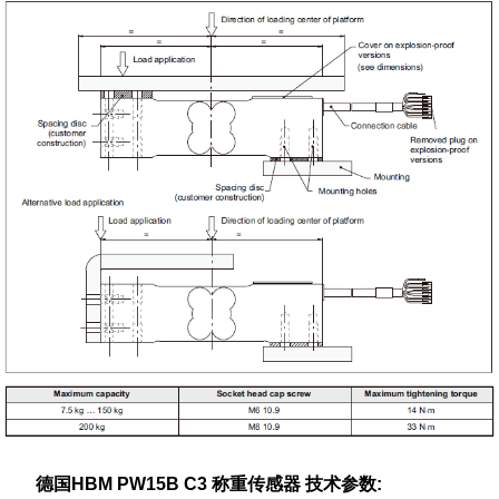
德国HBM PW15B C3 称重传感器 技术参数: