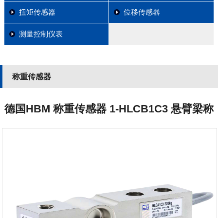
扭矩传感器
位移传感器
测量控制仪表
称重传感器
德国HBM 称重传感器 1-HLCB1C3 悬臂梁称
重传感器