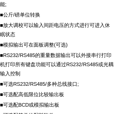
能;
■公斤/磅单位转换
■放大调校可以输入间距电压的方式进行可进入休
眠状态
■模拟输出可在面板调整(可选)
■RS232/RS485的重量数据输出可以外接串行打印
机打印所有键盘功能可以通过RS232/RS485或光耦
输入控制
■可选RS232/RS485/多种总线接口;
■可选配高低限位比较输出板
■可选配BCD或模拟输出板