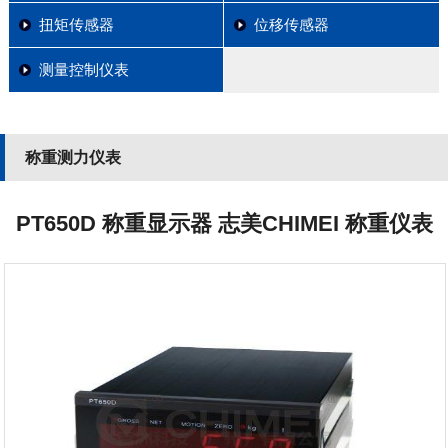
扭矩传感器
位移传感器
测量控制仪表
称重测力仪表
PT650D 称重显示器 志美CHIMEI 称重仪表