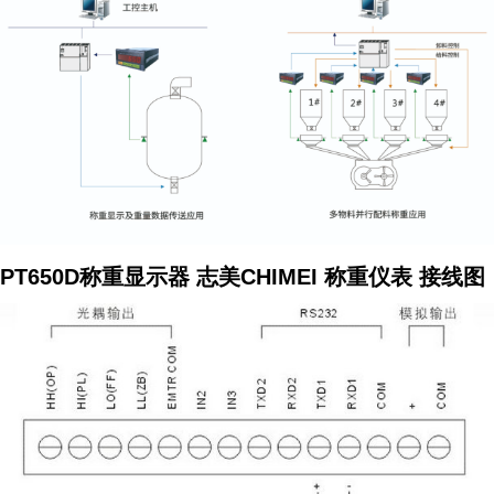
PT650D称重显示器 志美CHIMEI 称重仪表
接线图