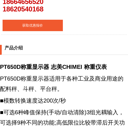
18664656520
18620540168
获取优惠报价
产品介绍
PT650D称重显示器 志美CHIMEI 称重仪表
PT650D称重显示器适用于各种工业及商业用途的
配料秤、斗秤、平台秤。
■模数转换速度达200次/秒
■可选6种峰值保持(手动/自动清除)3组光耦输入，
可选择9种不同的功能;高低限位比较带滞后开关功