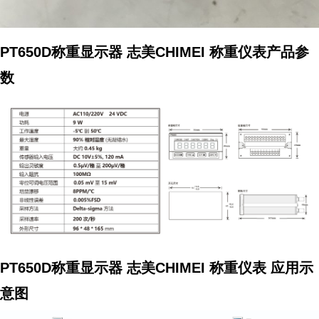
PT650D称重显示器 志美CHIMEI 称重仪表产品参
数
PT650D称重显示器 志美CHIMEI 称重仪表
应用示
意图